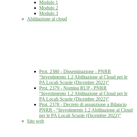
Modulo 1
Modulo 2
Modulo 3
Abilitazione al cloud
Prot. 2380 - Disseminazione - PNRR
“Investimento 1.2 Abilitazione al Cloud per le
PA Locali Scuole (Dicembre 2022)”
Prot. 2379 - Nomina RUP - PNRR
“Investimento 1.2 Abilitazione al Cloud per le
PA Locali Scuole (Dicembre 2022)”
Prot. 2378 - Decreto di assunzione a Bilancio
PNRR - “Investimento 1.2 Abilitazione al Cloud
per le PA Locali Scuole (Dicembre 2022)”
Sito web