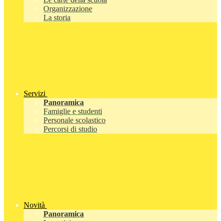
Organizzazione
La storia
Servizi
Panoramica
Famiglie e studenti
Personale scolastico
Percorsi di studio
Novità
Panoramica