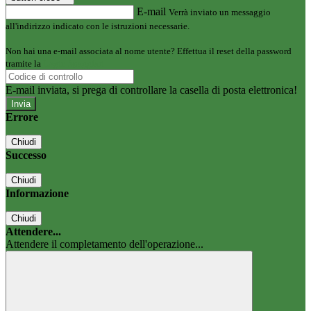
E-mail
Verrà inviato un messaggio
all'indirizzo indicato con le istruzioni necessarie.
Non hai una e-mail associata al nome utente? Effettua il reset della password
tramite la
Login Spaggiari
E-mail inviata, si prega di controllare la casella di posta elettronica!
Errore
Chiudi
Successo
Chiudi
Informazione
Chiudi
Attendere...
Attendere il completamento dell'operazione...