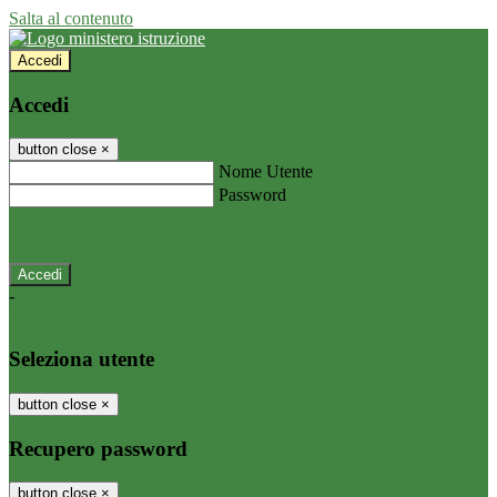
Salta al contenuto
Accedi
Accedi
button close
×
Nome Utente
Password
Password dimenticata?
-
Entra con SPID
Entra con CIE
Seleziona utente
button close
×
Recupero password
button close
×