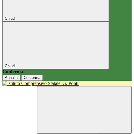
Chiudi
Chiudi
Conferma
Annulla
Conferma