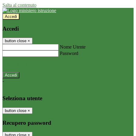
Salta al contenuto
Accedi
Accedi
button close
×
Nome Utente
Password
Password dimenticata?
-
Entra con SPID
Entra con CIE
Seleziona utente
button close
×
Recupero password
button close
×