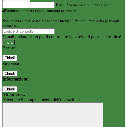
E-mail
Verrà inviato un messaggio
all'indirizzo indicato con le istruzioni necessarie.
Non hai una e-mail associata al nome utente? Effettua il reset della password
tramite la
Login Spaggiari
E-mail inviata, si prega di controllare la casella di posta elettronica!
Errore
Chiudi
Successo
Chiudi
Informazione
Chiudi
Attendere...
Attendere il completamento dell'operazione...