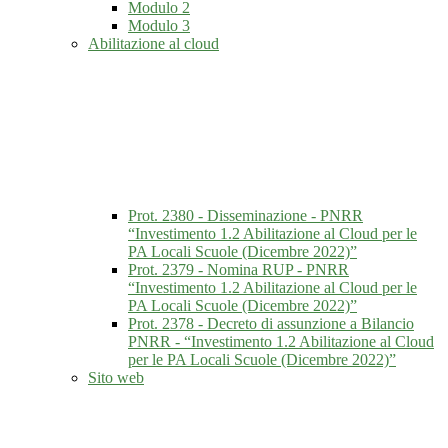
Modulo 2
Modulo 3
Abilitazione al cloud
Prot. 2380 - Disseminazione - PNRR
“Investimento 1.2 Abilitazione al Cloud per le
PA Locali Scuole (Dicembre 2022)”
Prot. 2379 - Nomina RUP - PNRR
“Investimento 1.2 Abilitazione al Cloud per le
PA Locali Scuole (Dicembre 2022)”
Prot. 2378 - Decreto di assunzione a Bilancio
PNRR - “Investimento 1.2 Abilitazione al Cloud
per le PA Locali Scuole (Dicembre 2022)”
Sito web