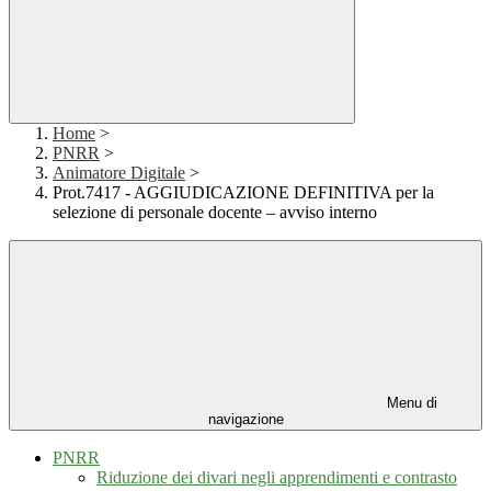
Home
>
PNRR
>
Animatore Digitale
>
Prot.7417 - AGGIUDICAZIONE DEFINITIVA per la
selezione di personale docente – avviso interno
Menu di
navigazione
PNRR
Riduzione dei divari negli apprendimenti e contrasto