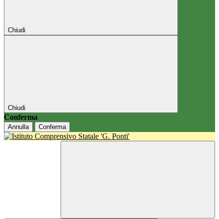
Chiudi
Chiudi
Conferma
Annulla
Conferma