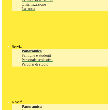
Organizzazione
La storia
Servizi
Panoramica
Famiglie e studenti
Personale scolastico
Percorsi di studio
Novità
Panoramica