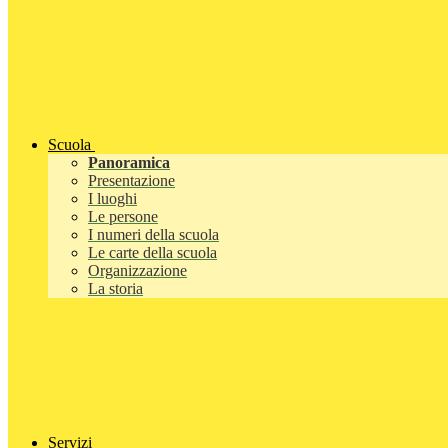
Scuola
Panoramica
Presentazione
I luoghi
Le persone
I numeri della scuola
Le carte della scuola
Organizzazione
La storia
Servizi