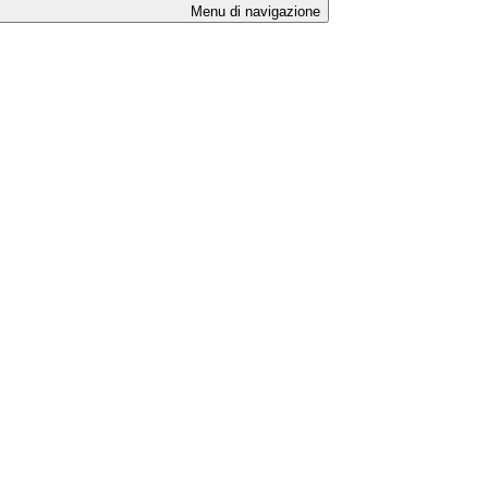
Menu di navigazione