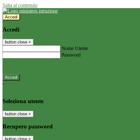
Salta al contenuto
Accedi
Accedi
button close
×
Nome Utente
Password
Password dimenticata?
-
Entra con SPID
Entra con CIE
Seleziona utente
button close
×
Recupero password
button close
×