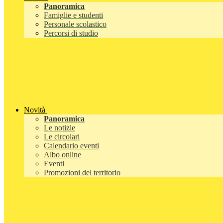
Panoramica
Famiglie e studenti
Personale scolastico
Percorsi di studio
Novità
Panoramica
Le notizie
Le circolari
Calendario eventi
Albo online
Eventi
Promozioni del territorio