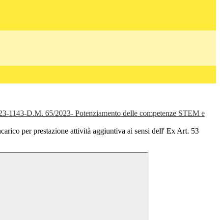
-1143-D.M. 65/2023- Potenziamento delle competenze STEM e
carico per prestazione attività aggiuntiva ai sensi dell' Ex Art. 53