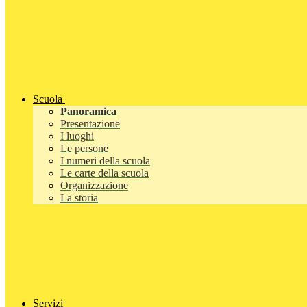
Scuola
Panoramica
Presentazione
I luoghi
Le persone
I numeri della scuola
Le carte della scuola
Organizzazione
La storia
Servizi