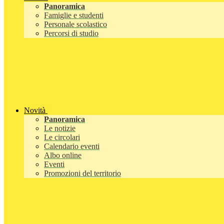
Panoramica
Famiglie e studenti
Personale scolastico
Percorsi di studio
Novità
Panoramica
Le notizie
Le circolari
Calendario eventi
Albo online
Eventi
Promozioni del territorio