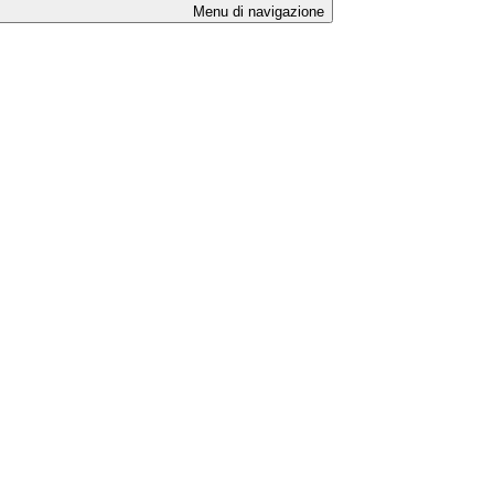
Menu di navigazione