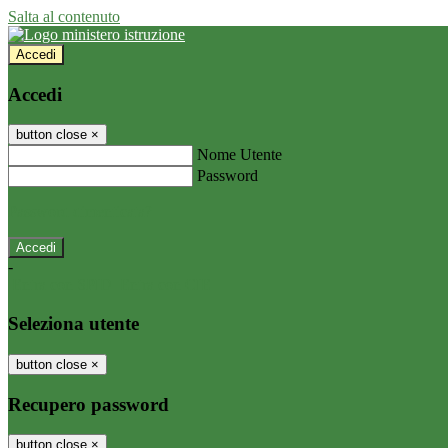
Salta al contenuto
Accedi
Accedi
button close
×
Nome Utente
Password
Password dimenticata?
-
Entra con SPID
Entra con CIE
Seleziona utente
button close
×
Recupero password
button close
×