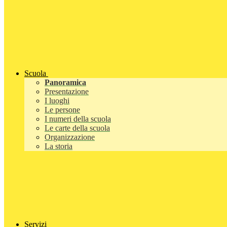
Scuola
Panoramica
Presentazione
I luoghi
Le persone
I numeri della scuola
Le carte della scuola
Organizzazione
La storia
Servizi