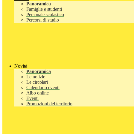
Panoramica
Famiglie e studenti
Personale scolastico
Percorsi di studio
Novità
Panoramica
Le notizie
Le circolari
Calendario eventi
Albo online
Eventi
Promozioni del territorio