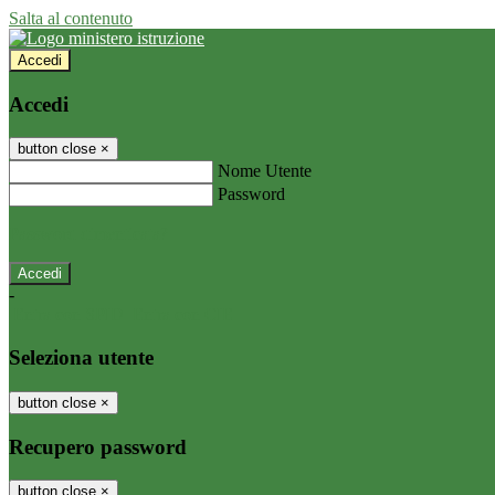
Salta al contenuto
Accedi
Accedi
button close
×
Nome Utente
Password
Password dimenticata?
-
Entra con SPID
Entra con CIE
Seleziona utente
button close
×
Recupero password
button close
×