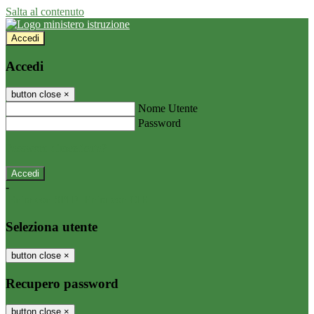
Salta al contenuto
Accedi
Accedi
button close
×
Nome Utente
Password
Password dimenticata?
-
Entra con SPID
Entra con CIE
Seleziona utente
button close
×
Recupero password
button close
×