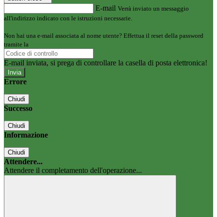
E-mail
Verrà inviato un messaggio
all'indirizzo indicato con le istruzioni necessarie.
Non hai una e-mail associata al nome utente? Effettua il reset della password
tramite la
Login Spaggiari
E-mail inviata, si prega di controllare la casella di posta elettronica!
Errore
Chiudi
Successo
Chiudi
Informazione
Chiudi
Attendere...
Attendere il completamento dell'operazione...