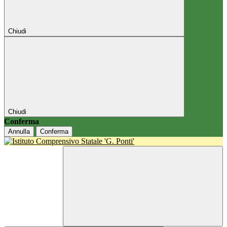
Chiudi
Chiudi
Conferma
Annulla
Conferma