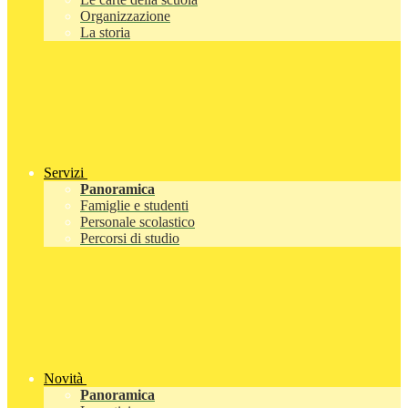
Organizzazione
La storia
Servizi
Panoramica
Famiglie e studenti
Personale scolastico
Percorsi di studio
Novità
Panoramica