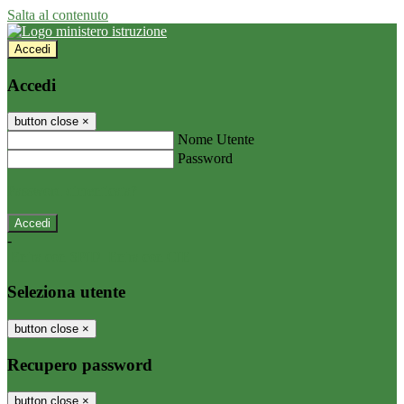
Salta al contenuto
Accedi
Accedi
button close
×
Nome Utente
Password
Password dimenticata?
-
Entra con SPID
Entra con CIE
Seleziona utente
button close
×
Recupero password
button close
×