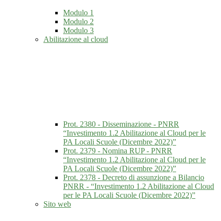
Modulo 1
Modulo 2
Modulo 3
Abilitazione al cloud
Prot. 2380 - Disseminazione - PNRR
“Investimento 1.2 Abilitazione al Cloud per le
PA Locali Scuole (Dicembre 2022)”
Prot. 2379 - Nomina RUP - PNRR
“Investimento 1.2 Abilitazione al Cloud per le
PA Locali Scuole (Dicembre 2022)”
Prot. 2378 - Decreto di assunzione a Bilancio
PNRR - “Investimento 1.2 Abilitazione al Cloud
per le PA Locali Scuole (Dicembre 2022)”
Sito web