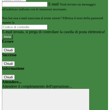
E-mail
Verrà inviato un messaggio
all'indirizzo indicato con le istruzioni necessarie.
Non hai una e-mail associata al nome utente? Effettua il reset della password
tramite la
Login Spaggiari
E-mail inviata, si prega di controllare la casella di posta elettronica!
Errore
Chiudi
Successo
Chiudi
Informazione
Chiudi
Attendere...
Attendere il completamento dell'operazione...