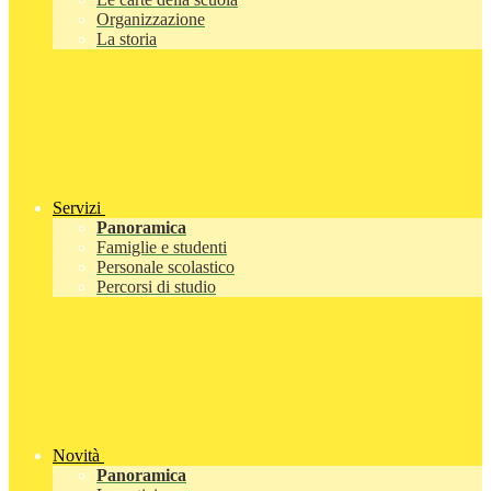
Organizzazione
La storia
Servizi
Panoramica
Famiglie e studenti
Personale scolastico
Percorsi di studio
Novità
Panoramica