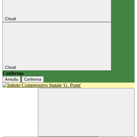
Chiudi
Chiudi
Conferma
Annulla
Conferma