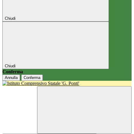
Chiudi
Chiudi
Conferma
Annulla
Conferma