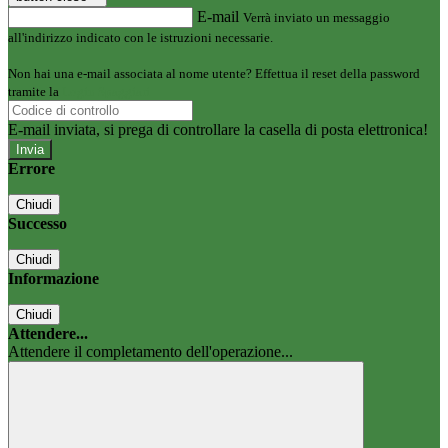
E-mail
Verrà inviato un messaggio
all'indirizzo indicato con le istruzioni necessarie.
Non hai una e-mail associata al nome utente? Effettua il reset della password
tramite la
Login Spaggiari
E-mail inviata, si prega di controllare la casella di posta elettronica!
Errore
Chiudi
Successo
Chiudi
Informazione
Chiudi
Attendere...
Attendere il completamento dell'operazione...