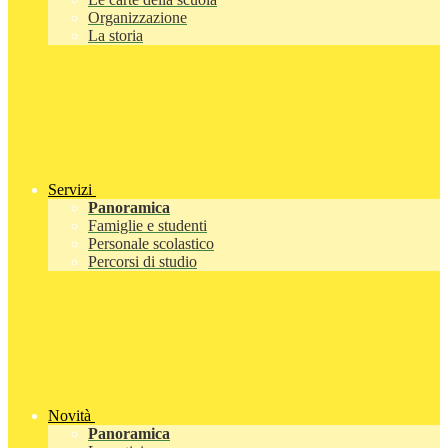
Organizzazione
La storia
Servizi
Panoramica
Famiglie e studenti
Personale scolastico
Percorsi di studio
Novità
Panoramica