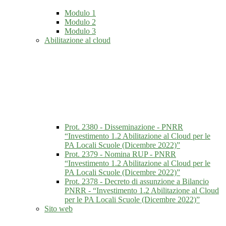
Modulo 1
Modulo 2
Modulo 3
Abilitazione al cloud
Prot. 2380 - Disseminazione - PNRR
“Investimento 1.2 Abilitazione al Cloud per le
PA Locali Scuole (Dicembre 2022)”
Prot. 2379 - Nomina RUP - PNRR
“Investimento 1.2 Abilitazione al Cloud per le
PA Locali Scuole (Dicembre 2022)”
Prot. 2378 - Decreto di assunzione a Bilancio
PNRR - “Investimento 1.2 Abilitazione al Cloud
per le PA Locali Scuole (Dicembre 2022)”
Sito web