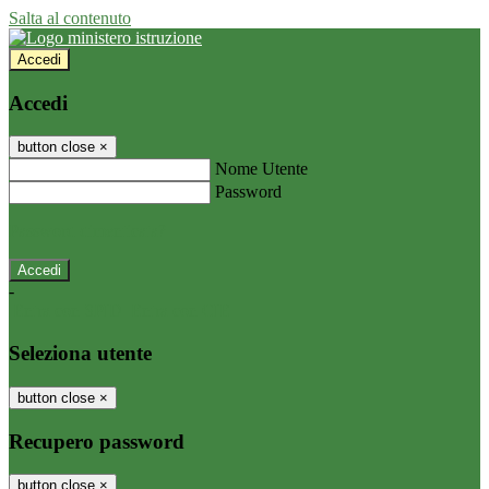
Salta al contenuto
Accedi
Accedi
button close
×
Nome Utente
Password
Password dimenticata?
-
Entra con SPID
Entra con CIE
Seleziona utente
button close
×
Recupero password
button close
×