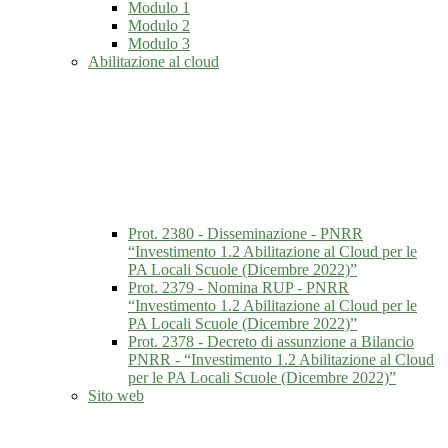
Modulo 1
Modulo 2
Modulo 3
Abilitazione al cloud
Prot. 2380 - Disseminazione - PNRR
“Investimento 1.2 Abilitazione al Cloud per le
PA Locali Scuole (Dicembre 2022)”
Prot. 2379 - Nomina RUP - PNRR
“Investimento 1.2 Abilitazione al Cloud per le
PA Locali Scuole (Dicembre 2022)”
Prot. 2378 - Decreto di assunzione a Bilancio
PNRR - “Investimento 1.2 Abilitazione al Cloud
per le PA Locali Scuole (Dicembre 2022)”
Sito web