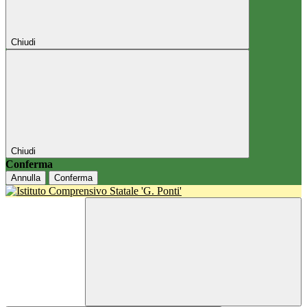
Chiudi
Chiudi
Conferma
Annulla
Conferma