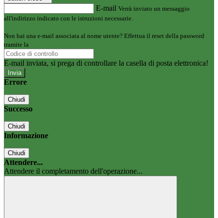
E-mail
Verrà inviato un messaggio
all'indirizzo indicato con le istruzioni necessarie.
Non hai una e-mail associata al nome utente? Effettua il reset della password
tramite la
Login Spaggiari
E-mail inviata, si prega di controllare la casella di posta elettronica!
Errore
Chiudi
Successo
Chiudi
Informazione
Chiudi
Attendere...
Attendere il completamento dell'operazione...