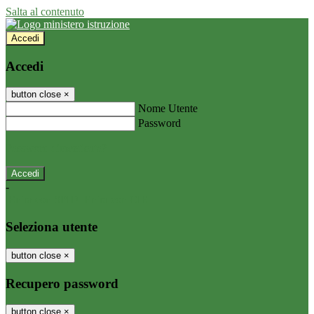
Salta al contenuto
Accedi
Accedi
button close
×
Nome Utente
Password
Password dimenticata?
-
Entra con SPID
Entra con CIE
Seleziona utente
button close
×
Recupero password
button close
×