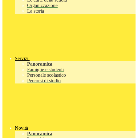
Organizzazione
La storia
Servizi
Panoramica
Famiglie e studenti
Personale scolastico
Percorsi di studio
Novità
Panoramica