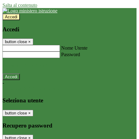
Salta al contenuto
Accedi
Accedi
button close
×
Nome Utente
Password
Password dimenticata?
-
Entra con SPID
Entra con CIE
Seleziona utente
button close
×
Recupero password
button close
×