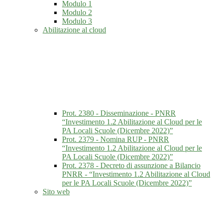
Modulo 1
Modulo 2
Modulo 3
Abilitazione al cloud
Prot. 2380 - Disseminazione - PNRR
“Investimento 1.2 Abilitazione al Cloud per le
PA Locali Scuole (Dicembre 2022)”
Prot. 2379 - Nomina RUP - PNRR
“Investimento 1.2 Abilitazione al Cloud per le
PA Locali Scuole (Dicembre 2022)”
Prot. 2378 - Decreto di assunzione a Bilancio
PNRR - “Investimento 1.2 Abilitazione al Cloud
per le PA Locali Scuole (Dicembre 2022)”
Sito web