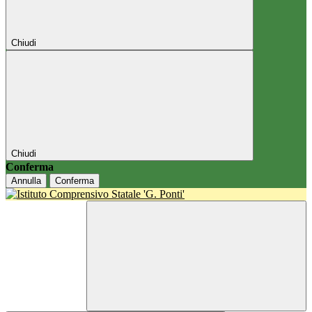
Chiudi
Chiudi
Conferma
Annulla
Conferma