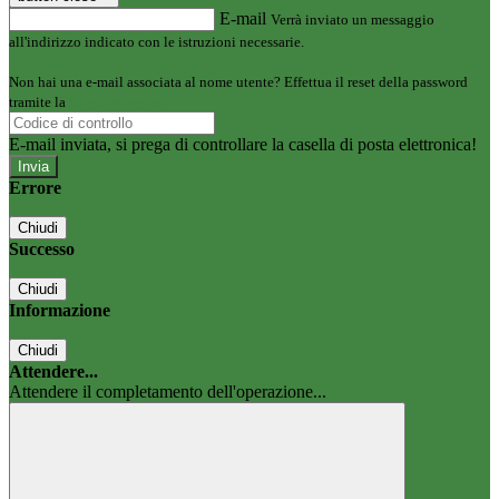
E-mail
Verrà inviato un messaggio
all'indirizzo indicato con le istruzioni necessarie.
Non hai una e-mail associata al nome utente? Effettua il reset della password
tramite la
Login Spaggiari
E-mail inviata, si prega di controllare la casella di posta elettronica!
Errore
Chiudi
Successo
Chiudi
Informazione
Chiudi
Attendere...
Attendere il completamento dell'operazione...