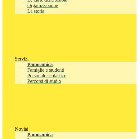
Organizzazione
La storia
Servizi
Panoramica
Famiglie e studenti
Personale scolastico
Percorsi di studio
Novità
Panoramica