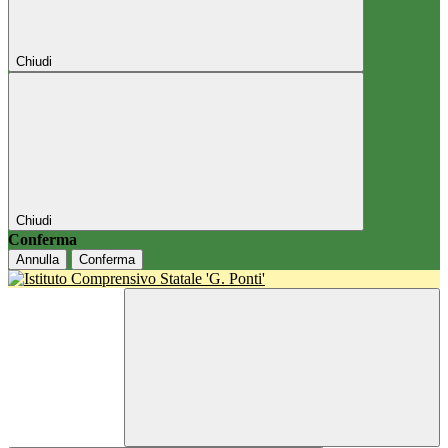
Chiudi
Chiudi
Conferma
Annulla
Conferma