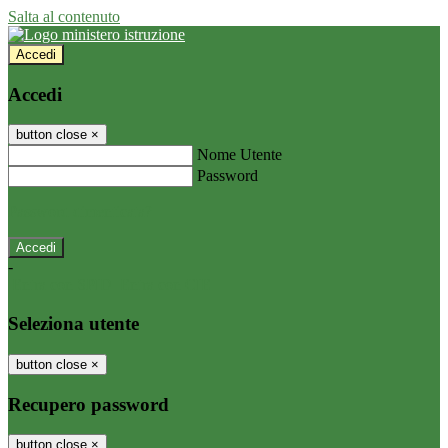
Salta al contenuto
Accedi
Accedi
button close
×
Nome Utente
Password
Password dimenticata?
-
Entra con SPID
Entra con CIE
Seleziona utente
button close
×
Recupero password
button close
×