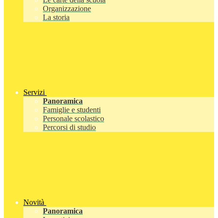
Organizzazione
La storia
Servizi
Panoramica
Famiglie e studenti
Personale scolastico
Percorsi di studio
Novità
Panoramica