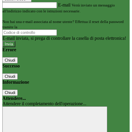
E-mail
Verrà inviato un messaggio
all'indirizzo indicato con le istruzioni necessarie.
Non hai una e-mail associata al nome utente? Effettua il reset della password
tramite la
Login Spaggiari
E-mail inviata, si prega di controllare la casella di posta elettronica!
Errore
Chiudi
Successo
Chiudi
Informazione
Chiudi
Attendere...
Attendere il completamento dell'operazione...