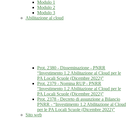
Modulo 1
Modulo 2
Modulo 3
Abilitazione al cloud
Prot. 2380 - Disseminazione - PNRR
“Investimento 1.2 Abilitazione al Cloud per le
PA Locali Scuole (Dicembre 2022)”
Prot. 2379 - Nomina RUP - PNRR
“Investimento 1.2 Abilitazione al Cloud per le
PA Locali Scuole (Dicembre 2022)”
Prot. 2378 - Decreto di assunzione a Bilancio
PNRR - “Investimento 1.2 Abilitazione al Cloud
per le PA Locali Scuole (Dicembre 2022)”
Sito web