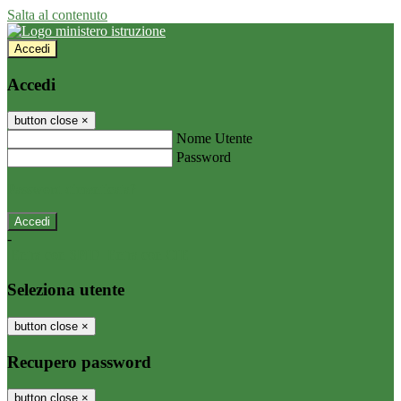
Salta al contenuto
Accedi
Accedi
button close
×
Nome Utente
Password
Password dimenticata?
-
Entra con SPID
Entra con CIE
Seleziona utente
button close
×
Recupero password
button close
×