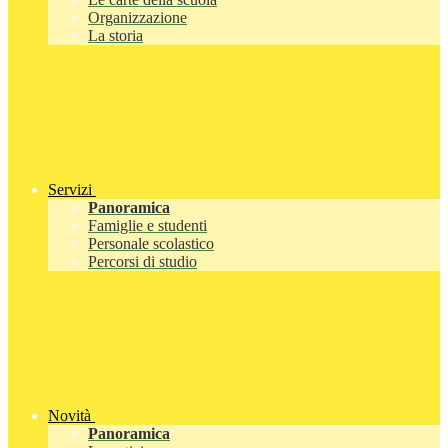
Organizzazione
La storia
Servizi
Panoramica
Famiglie e studenti
Personale scolastico
Percorsi di studio
Novità
Panoramica