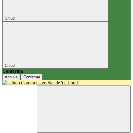
Chiudi
Chiudi
Conferma
Annulla
Conferma