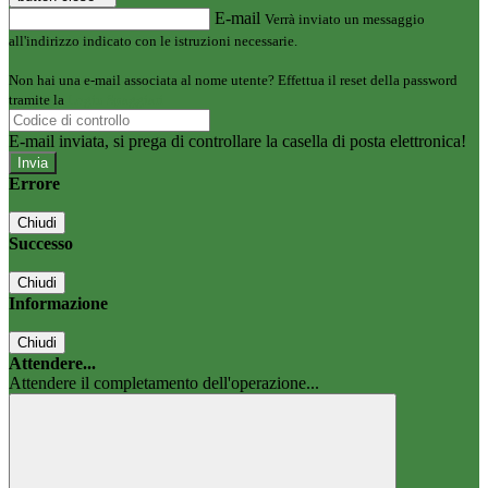
E-mail
Verrà inviato un messaggio
all'indirizzo indicato con le istruzioni necessarie.
Non hai una e-mail associata al nome utente? Effettua il reset della password
tramite la
Login Spaggiari
E-mail inviata, si prega di controllare la casella di posta elettronica!
Errore
Chiudi
Successo
Chiudi
Informazione
Chiudi
Attendere...
Attendere il completamento dell'operazione...