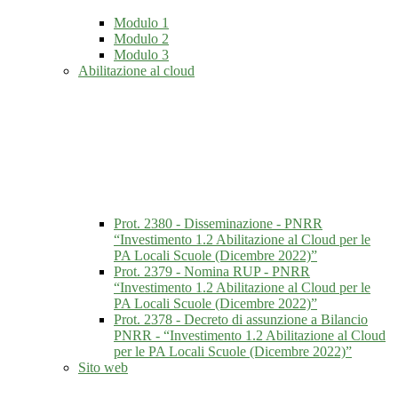
Modulo 1
Modulo 2
Modulo 3
Abilitazione al cloud
Prot. 2380 - Disseminazione - PNRR
“Investimento 1.2 Abilitazione al Cloud per le
PA Locali Scuole (Dicembre 2022)”
Prot. 2379 - Nomina RUP - PNRR
“Investimento 1.2 Abilitazione al Cloud per le
PA Locali Scuole (Dicembre 2022)”
Prot. 2378 - Decreto di assunzione a Bilancio
PNRR - “Investimento 1.2 Abilitazione al Cloud
per le PA Locali Scuole (Dicembre 2022)”
Sito web