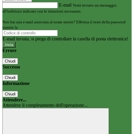
E-mail
Verrà inviato un messaggio
all'indirizzo indicato con le istruzioni necessarie.
Non hai una e-mail associata al nome utente? Effettua il reset della password
tramite la
Login Spaggiari
E-mail inviata, si prega di controllare la casella di posta elettronica!
Errore
Chiudi
Successo
Chiudi
Informazione
Chiudi
Attendere...
Attendere il completamento dell'operazione...