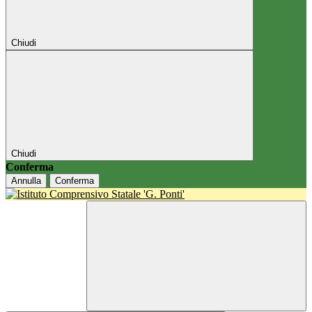
Chiudi
Chiudi
Conferma
Annulla
Conferma