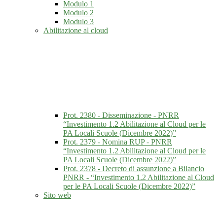
Modulo 1
Modulo 2
Modulo 3
Abilitazione al cloud
Prot. 2380 - Disseminazione - PNRR
“Investimento 1.2 Abilitazione al Cloud per le
PA Locali Scuole (Dicembre 2022)”
Prot. 2379 - Nomina RUP - PNRR
“Investimento 1.2 Abilitazione al Cloud per le
PA Locali Scuole (Dicembre 2022)”
Prot. 2378 - Decreto di assunzione a Bilancio
PNRR - “Investimento 1.2 Abilitazione al Cloud
per le PA Locali Scuole (Dicembre 2022)”
Sito web