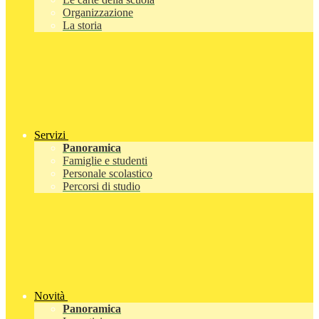
Organizzazione
La storia
Servizi
Panoramica
Famiglie e studenti
Personale scolastico
Percorsi di studio
Novità
Panoramica