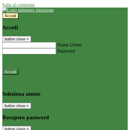
Salta al contenuto
Accedi
Accedi
button close
×
Nome Utente
Password
Password dimenticata?
-
Entra con SPID
Entra con CIE
Seleziona utente
button close
×
Recupero password
button close
×