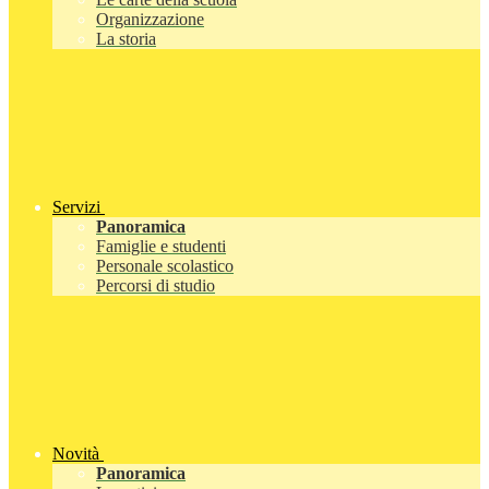
Organizzazione
La storia
Servizi
Panoramica
Famiglie e studenti
Personale scolastico
Percorsi di studio
Novità
Panoramica