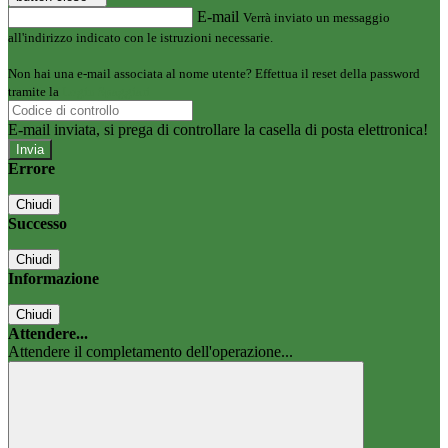
E-mail
Verrà inviato un messaggio
all'indirizzo indicato con le istruzioni necessarie.
Non hai una e-mail associata al nome utente? Effettua il reset della password
tramite la
Login Spaggiari
E-mail inviata, si prega di controllare la casella di posta elettronica!
Errore
Chiudi
Successo
Chiudi
Informazione
Chiudi
Attendere...
Attendere il completamento dell'operazione...