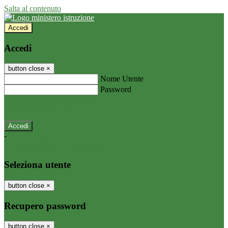
Salta al contenuto
Accedi
Accedi
button close
×
Nome Utente
Password
Password dimenticata?
-
Entra con SPID
Entra con CIE
Seleziona utente
button close
×
Recupero password
button close
×