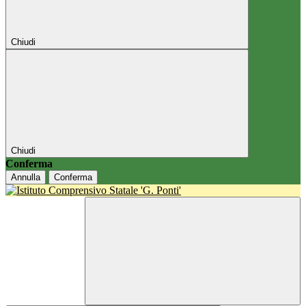
Chiudi
Chiudi
Conferma
Annulla
Conferma