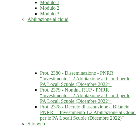
Modulo 1
Modulo 2
Modulo 3
Abilitazione al cloud
Prot. 2380 - Disseminazione - PNRR
“Investimento 1.2 Abilitazione al Cloud per le
PA Locali Scuole (Dicembre 2022)”
Prot. 2379 - Nomina RUP - PNRR
“Investimento 1.2 Abilitazione al Cloud per le
PA Locali Scuole (Dicembre 2022)”
Prot. 2378 - Decreto di assunzione a Bilancio
PNRR - “Investimento 1.2 Abilitazione al Cloud
per le PA Locali Scuole (Dicembre 2022)”
Sito web