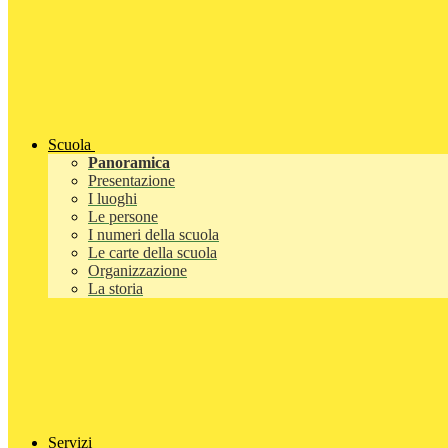
Scuola
Panoramica
Presentazione
I luoghi
Le persone
I numeri della scuola
Le carte della scuola
Organizzazione
La storia
Servizi