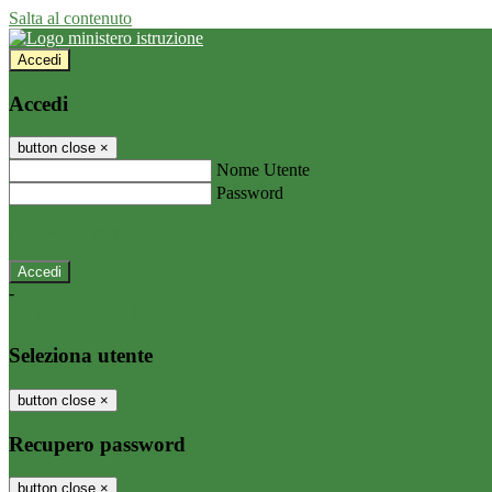
Salta al contenuto
Accedi
Accedi
button close
×
Nome Utente
Password
Password dimenticata?
-
Entra con SPID
Entra con CIE
Seleziona utente
button close
×
Recupero password
button close
×