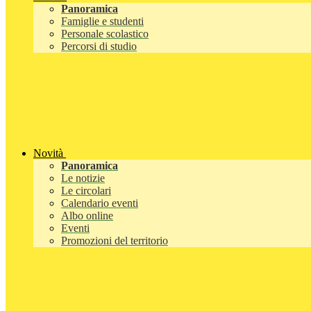
Panoramica
Famiglie e studenti
Personale scolastico
Percorsi di studio
Novità
Panoramica
Le notizie
Le circolari
Calendario eventi
Albo online
Eventi
Promozioni del territorio