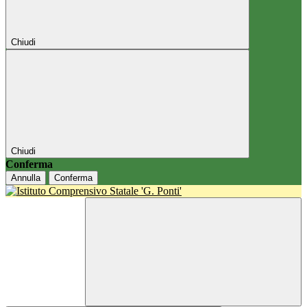
Chiudi
Chiudi
Conferma
Annulla
Conferma