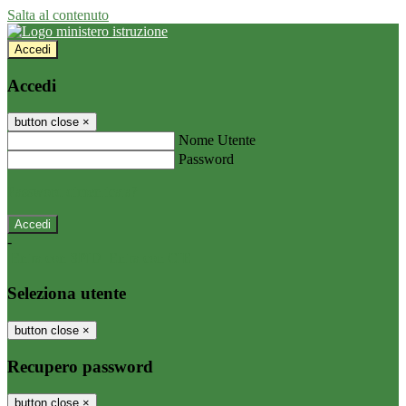
Salta al contenuto
Accedi
Accedi
button close
×
Nome Utente
Password
Password dimenticata?
-
Entra con SPID
Entra con CIE
Seleziona utente
button close
×
Recupero password
button close
×