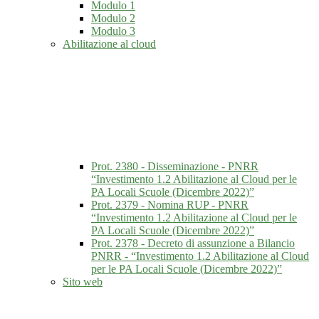
Modulo 1
Modulo 2
Modulo 3
Abilitazione al cloud
Prot. 2380 - Disseminazione - PNRR
“Investimento 1.2 Abilitazione al Cloud per le
PA Locali Scuole (Dicembre 2022)”
Prot. 2379 - Nomina RUP - PNRR
“Investimento 1.2 Abilitazione al Cloud per le
PA Locali Scuole (Dicembre 2022)”
Prot. 2378 - Decreto di assunzione a Bilancio
PNRR - “Investimento 1.2 Abilitazione al Cloud
per le PA Locali Scuole (Dicembre 2022)”
Sito web