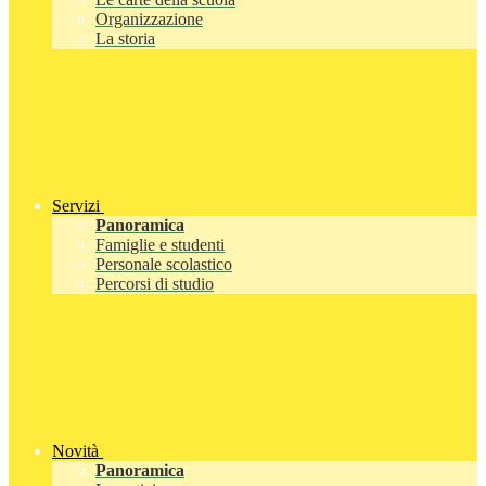
Organizzazione
La storia
Servizi
Panoramica
Famiglie e studenti
Personale scolastico
Percorsi di studio
Novità
Panoramica