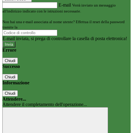
E-mail
Verrà inviato un messaggio
all'indirizzo indicato con le istruzioni necessarie.
Non hai una e-mail associata al nome utente? Effettua il reset della password
tramite la
Login Spaggiari
E-mail inviata, si prega di controllare la casella di posta elettronica!
Errore
Chiudi
Successo
Chiudi
Informazione
Chiudi
Attendere...
Attendere il completamento dell'operazione...