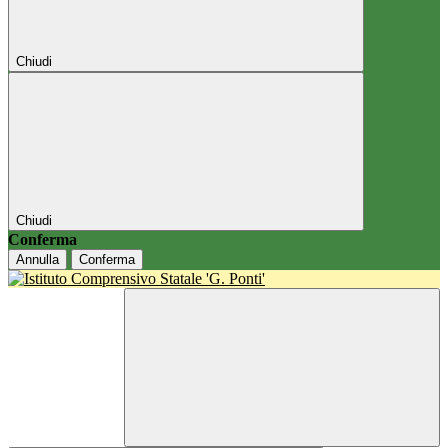
Chiudi
Chiudi
Conferma
Annulla
Conferma