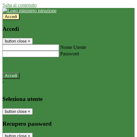
Salta al contenuto
Accedi
Accedi
button close
×
Nome Utente
Password
Password dimenticata?
-
Entra con SPID
Entra con CIE
Seleziona utente
button close
×
Recupero password
button close
×