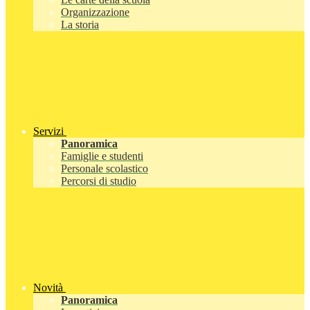
Organizzazione
La storia
Servizi
Panoramica
Famiglie e studenti
Personale scolastico
Percorsi di studio
Novità
Panoramica