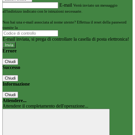
E-mail
Verrà inviato un messaggio
all'indirizzo indicato con le istruzioni necessarie.
Non hai una e-mail associata al nome utente? Effettua il reset della password
tramite la
Login Spaggiari
E-mail inviata, si prega di controllare la casella di posta elettronica!
Errore
Chiudi
Successo
Chiudi
Informazione
Chiudi
Attendere...
Attendere il completamento dell'operazione...