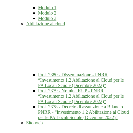
Modulo 1
Modulo 2
Modulo 3
Abilitazione al cloud
Prot. 2380 - Disseminazione - PNRR
“Investimento 1.2 Abilitazione al Cloud per le
PA Locali Scuole (Dicembre 2022)”
Prot. 2379 - Nomina RUP - PNRR
“Investimento 1.2 Abilitazione al Cloud per le
PA Locali Scuole (Dicembre 2022)”
Prot. 2378 - Decreto di assunzione a Bilancio
PNRR - “Investimento 1.2 Abilitazione al Cloud
per le PA Locali Scuole (Dicembre 2022)”
Sito web