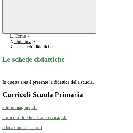
Home
>
Didattica
>
Le schede didattiche
Le schede didattiche
In questa area è presente la didattica della scuola.
Curricoli Scuola Primaria
arte-immagine.pdf
curricolo-di-educazione-civica.pdf
educazione-fisica.pdf