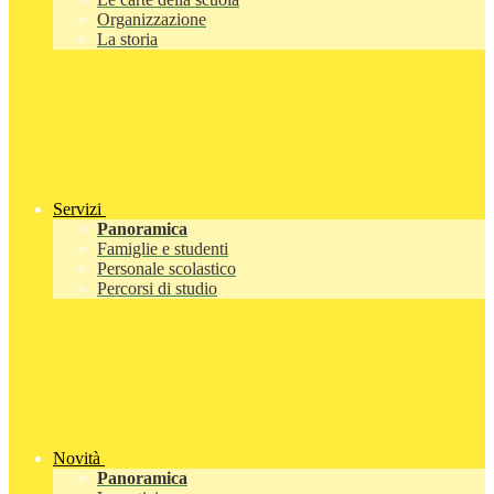
Organizzazione
La storia
Servizi
Panoramica
Famiglie e studenti
Personale scolastico
Percorsi di studio
Novità
Panoramica