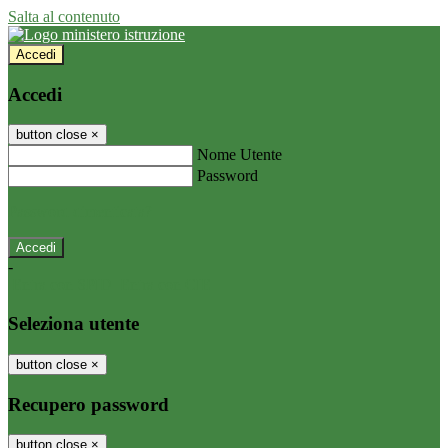
Salta al contenuto
Accedi
Accedi
button close
×
Nome Utente
Password
Password dimenticata?
-
Entra con SPID
Entra con CIE
Seleziona utente
button close
×
Recupero password
button close
×