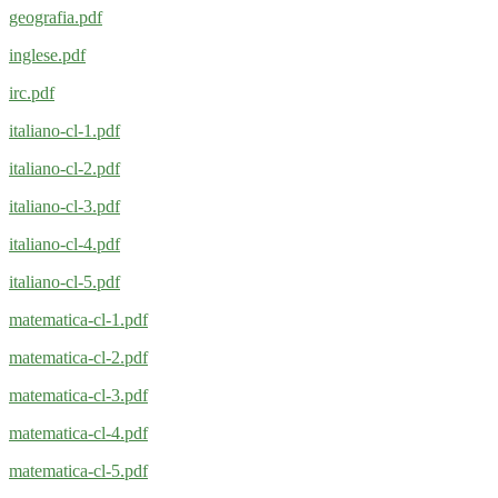
geografia.pdf
inglese.pdf
irc.pdf
italiano-cl-1.pdf
italiano-cl-2.pdf
italiano-cl-3.pdf
italiano-cl-4.pdf
italiano-cl-5.pdf
matematica-cl-1.pdf
matematica-cl-2.pdf
matematica-cl-3.pdf
matematica-cl-4.pdf
matematica-cl-5.pdf