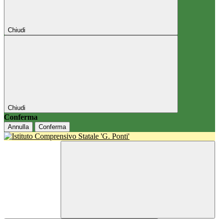
Chiudi
Chiudi
Conferma
Annulla
Conferma