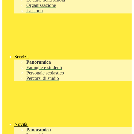
Organizzazione
La storia
Servizi
Panoramica
Famiglie e studenti
Personale scolastico
Percorsi di studio
Novità
Panoramica