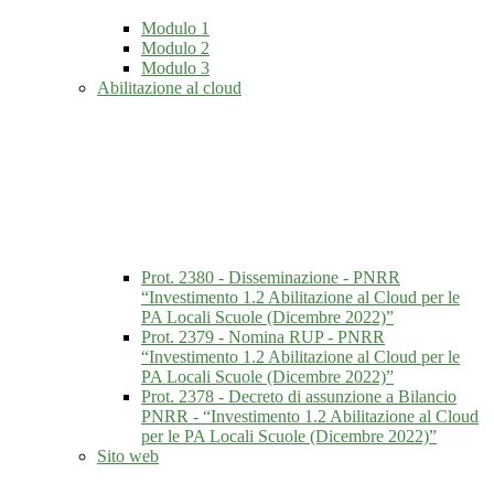
Modulo 1
Modulo 2
Modulo 3
Abilitazione al cloud
Prot. 2380 - Disseminazione - PNRR
“Investimento 1.2 Abilitazione al Cloud per le
PA Locali Scuole (Dicembre 2022)”
Prot. 2379 - Nomina RUP - PNRR
“Investimento 1.2 Abilitazione al Cloud per le
PA Locali Scuole (Dicembre 2022)”
Prot. 2378 - Decreto di assunzione a Bilancio
PNRR - “Investimento 1.2 Abilitazione al Cloud
per le PA Locali Scuole (Dicembre 2022)”
Sito web