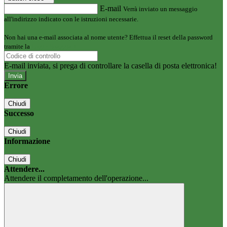
E-mail
Verrà inviato un messaggio
all'indirizzo indicato con le istruzioni necessarie.
Non hai una e-mail associata al nome utente? Effettua il reset della password
tramite la
Login Spaggiari
E-mail inviata, si prega di controllare la casella di posta elettronica!
Errore
Chiudi
Successo
Chiudi
Informazione
Chiudi
Attendere...
Attendere il completamento dell'operazione...