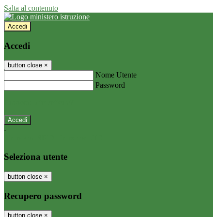
Salta al contenuto
Accedi
Accedi
button close
×
Nome Utente
Password
Password dimenticata?
-
Entra con SPID
Entra con CIE
Seleziona utente
button close
×
Recupero password
button close
×