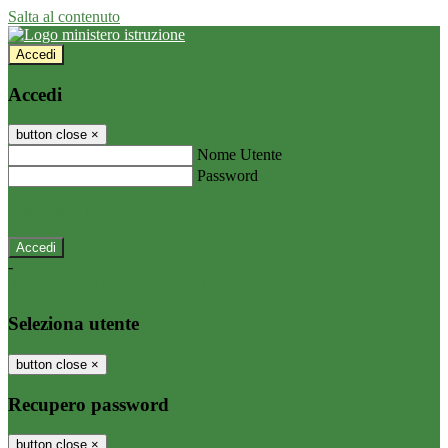
Salta al contenuto
Accedi
Accedi
button close
×
Nome Utente
Password
Password dimenticata?
-
Entra con SPID
Entra con CIE
Seleziona utente
button close
×
Recupero password
button close
×