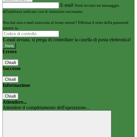
E-mail
Verrà inviato un messaggio
all'indirizzo indicato con le istruzioni necessarie.
Non hai una e-mail associata al nome utente? Effettua il reset della password
tramite la
Login Spaggiari
E-mail inviata, si prega di controllare la casella di posta elettronica!
Errore
Chiudi
Successo
Chiudi
Informazione
Chiudi
Attendere...
Attendere il completamento dell'operazione...