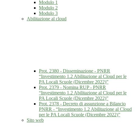
Modulo 1
Modulo 2
Modulo 3
Abilitazione al cloud
Prot. 2380 - Disseminazione - PNRR
“Investimento 1.2 Abilitazione al Cloud per le
PA Locali Scuole (Dicembre 2022)”
Prot. 2379 - Nomina RUP - PNRR
“Investimento 1.2 Abilitazione al Cloud per le
PA Locali Scuole (Dicembre 2022)”
Prot. 2378 - Decreto di assunzione a Bilancio
PNRR - “Investimento 1.2 Abilitazione al Cloud
per le PA Locali Scuole (Dicembre 2022)”
Sito web