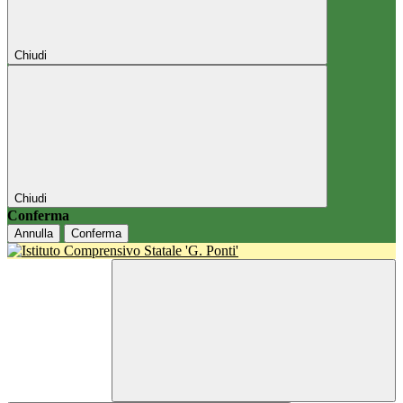
Chiudi
Chiudi
Conferma
Annulla
Conferma