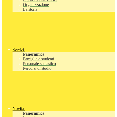
Organizzazione
La storia
Servizi
Panoramica
Famiglie e studenti
Personale scolastico
Percorsi di studio
Novità
Panoramica