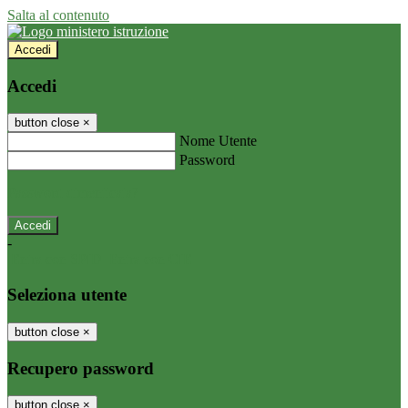
Salta al contenuto
Accedi
Accedi
button close
×
Nome Utente
Password
Password dimenticata?
-
Entra con SPID
Entra con CIE
Seleziona utente
button close
×
Recupero password
button close
×