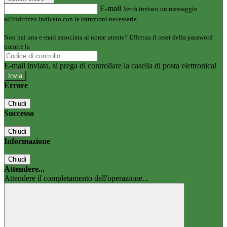
E-mail
Verrà inviato un messaggio
all'indirizzo indicato con le istruzioni necessarie.
Non hai una e-mail associata al nome utente? Effettua il reset della password
tramite la
Login Spaggiari
E-mail inviata, si prega di controllare la casella di posta elettronica!
Errore
Chiudi
Successo
Chiudi
Informazione
Chiudi
Attendere...
Attendere il completamento dell'operazione...