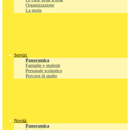
Organizzazione
La storia
Servizi
Panoramica
Famiglie e studenti
Personale scolastico
Percorsi di studio
Novità
Panoramica