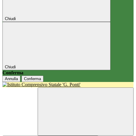
Chiudi
Chiudi
Conferma
Annulla
Conferma