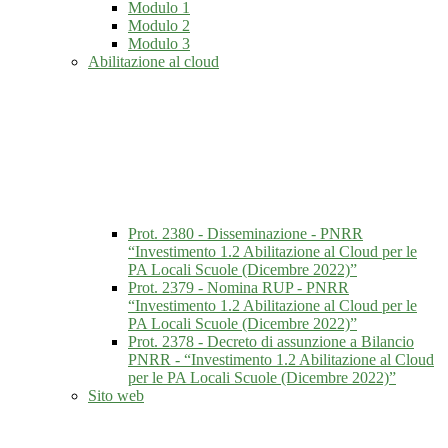
Modulo 1
Modulo 2
Modulo 3
Abilitazione al cloud
Prot. 2380 - Disseminazione - PNRR
“Investimento 1.2 Abilitazione al Cloud per le
PA Locali Scuole (Dicembre 2022)”
Prot. 2379 - Nomina RUP - PNRR
“Investimento 1.2 Abilitazione al Cloud per le
PA Locali Scuole (Dicembre 2022)”
Prot. 2378 - Decreto di assunzione a Bilancio
PNRR - “Investimento 1.2 Abilitazione al Cloud
per le PA Locali Scuole (Dicembre 2022)”
Sito web