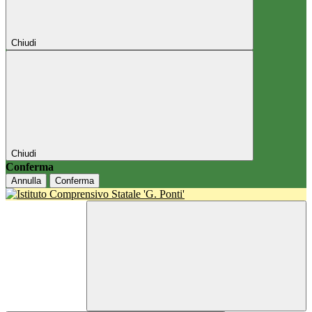
Chiudi
Chiudi
Conferma
Annulla
Conferma