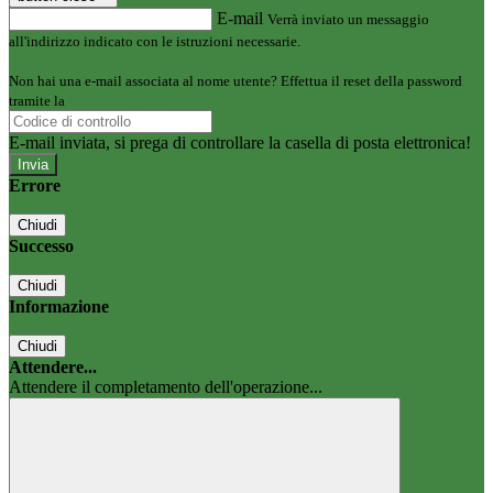
E-mail
Verrà inviato un messaggio
all'indirizzo indicato con le istruzioni necessarie.
Non hai una e-mail associata al nome utente? Effettua il reset della password
tramite la
Login Spaggiari
E-mail inviata, si prega di controllare la casella di posta elettronica!
Errore
Chiudi
Successo
Chiudi
Informazione
Chiudi
Attendere...
Attendere il completamento dell'operazione...