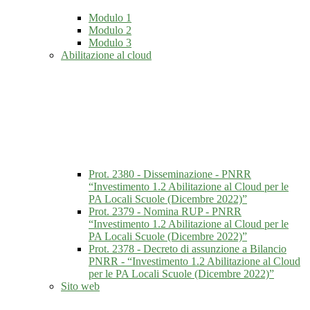
Modulo 1
Modulo 2
Modulo 3
Abilitazione al cloud
Prot. 2380 - Disseminazione - PNRR
“Investimento 1.2 Abilitazione al Cloud per le
PA Locali Scuole (Dicembre 2022)”
Prot. 2379 - Nomina RUP - PNRR
“Investimento 1.2 Abilitazione al Cloud per le
PA Locali Scuole (Dicembre 2022)”
Prot. 2378 - Decreto di assunzione a Bilancio
PNRR - “Investimento 1.2 Abilitazione al Cloud
per le PA Locali Scuole (Dicembre 2022)”
Sito web