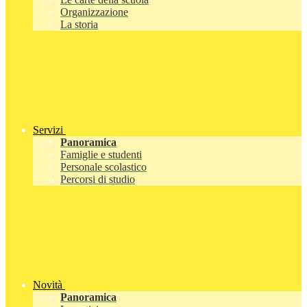
Organizzazione
La storia
Servizi
Panoramica
Famiglie e studenti
Personale scolastico
Percorsi di studio
Novità
Panoramica