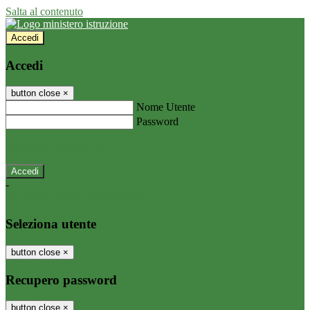
Salta al contenuto
Accedi
Accedi
button close
×
Nome Utente
Password
Password dimenticata?
-
Entra con SPID
Entra con CIE
Seleziona utente
button close
×
Recupero password
button close
×