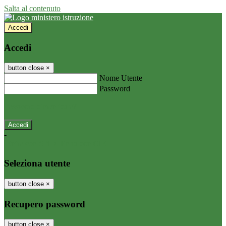
Salta al contenuto
Accedi
Accedi
button close
×
Nome Utente
Password
Password dimenticata?
-
Entra con SPID
Entra con CIE
Seleziona utente
button close
×
Recupero password
button close
×