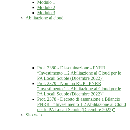
Modulo 1
Modulo 2
Modulo 3
Abilitazione al cloud
Prot. 2380 - Disseminazione - PNRR
“Investimento 1.2 Abilitazione al Cloud per le
PA Locali Scuole (Dicembre 2022)”
Prot. 2379 - Nomina RUP - PNRR
“Investimento 1.2 Abilitazione al Cloud per le
PA Locali Scuole (Dicembre 2022)”
Prot. 2378 - Decreto di assunzione a Bilancio
PNRR - “Investimento 1.2 Abilitazione al Cloud
per le PA Locali Scuole (Dicembre 2022)”
Sito web