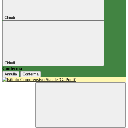
Chiudi
Chiudi
Conferma
Annulla
Conferma