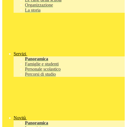
Organizzazione
La storia
Servizi
Panoramica
Famiglie e studenti
Personale scolastico
Percorsi di studio
Novità
Panoramica