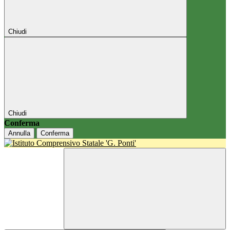
Chiudi
Chiudi
Conferma
Annulla
Conferma