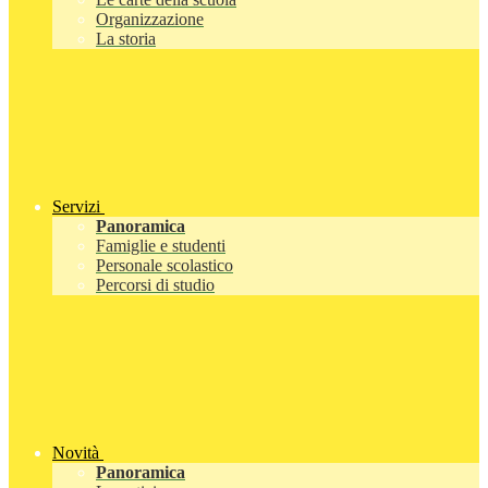
Organizzazione
La storia
Servizi
Panoramica
Famiglie e studenti
Personale scolastico
Percorsi di studio
Novità
Panoramica