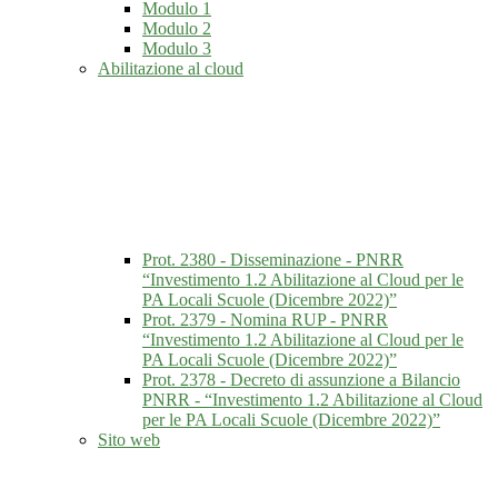
Modulo 1
Modulo 2
Modulo 3
Abilitazione al cloud
Prot. 2380 - Disseminazione - PNRR
“Investimento 1.2 Abilitazione al Cloud per le
PA Locali Scuole (Dicembre 2022)”
Prot. 2379 - Nomina RUP - PNRR
“Investimento 1.2 Abilitazione al Cloud per le
PA Locali Scuole (Dicembre 2022)”
Prot. 2378 - Decreto di assunzione a Bilancio
PNRR - “Investimento 1.2 Abilitazione al Cloud
per le PA Locali Scuole (Dicembre 2022)”
Sito web