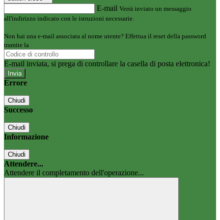
E-mail
Verrà inviato un messaggio
all'indirizzo indicato con le istruzioni necessarie.
Non hai una e-mail associata al nome utente? Effettua il reset della password
tramite la
Login Spaggiari
E-mail inviata, si prega di controllare la casella di posta elettronica!
Errore
Chiudi
Successo
Chiudi
Informazione
Chiudi
Attendere...
Attendere il completamento dell'operazione...