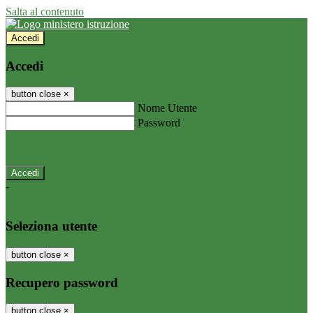
Salta al contenuto
Accedi
Accedi
button close
×
Nome Utente
Password
Password dimenticata?
-
Entra con SPID
Entra con CIE
Seleziona utente
button close
×
Recupero password
button close
×