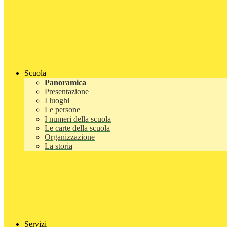
Scuola
Panoramica
Presentazione
I luoghi
Le persone
I numeri della scuola
Le carte della scuola
Organizzazione
La storia
Servizi