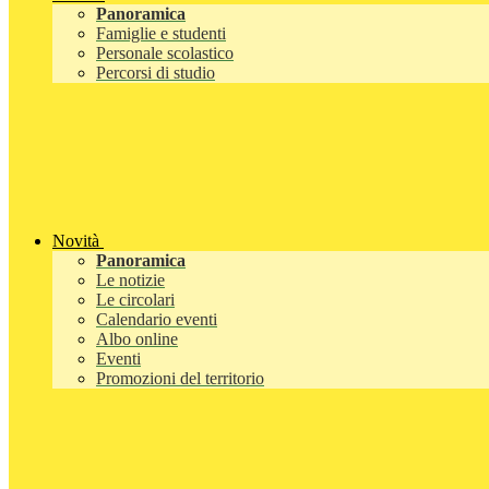
Panoramica
Famiglie e studenti
Personale scolastico
Percorsi di studio
Novità
Panoramica
Le notizie
Le circolari
Calendario eventi
Albo online
Eventi
Promozioni del territorio