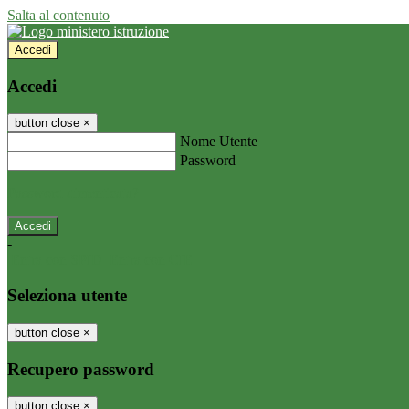
Salta al contenuto
Accedi
Accedi
button close
×
Nome Utente
Password
Password dimenticata?
-
Entra con SPID
Entra con CIE
Seleziona utente
button close
×
Recupero password
button close
×