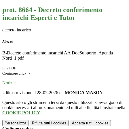
prot. 8664 - Decreto conferimento
incarichi Esperti e Tutor
decreto incarico
Allegati
B-Decreto conferimento incarichi AA DocSupporto_Agenda
Nord_1.pdf
File PDF
Contatore click: 7
Notizie
Ultima revisione il 28-05-2026 da
MONICA MASON
Questo sito o gli strumenti terzi da questo utilizzati si avvalgono di
cookie necessari al funzionamento ed utili alle finalità illustrate nella
COOKIE POLICY
.
Personalizza
Rifiuta tutti
i cookies
Accetta tutti
i cookies
Gestione cookie