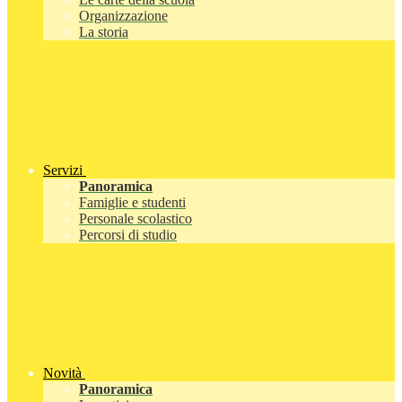
Organizzazione
La storia
Servizi
Panoramica
Famiglie e studenti
Personale scolastico
Percorsi di studio
Novità
Panoramica