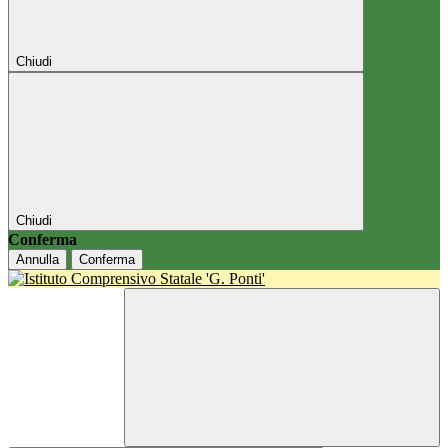
Chiudi
Chiudi
Conferma
Annulla
Conferma