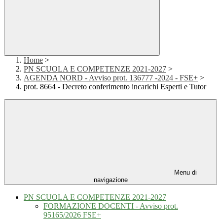
Home
>
PN SCUOLA E COMPETENZE 2021-2027
>
AGENDA NORD - Avviso prot. 136777 -2024 - FSE+
>
prot. 8664 - Decreto conferimento incarichi Esperti e Tutor
Menu di
navigazione
PN SCUOLA E COMPETENZE 2021-2027
FORMAZIONE DOCENTI - Avviso prot.
95165/2026 FSE+