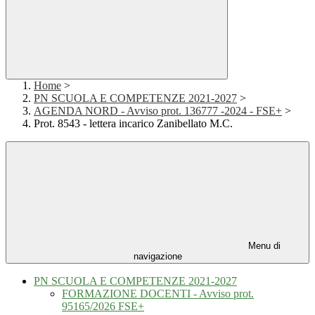
Home
>
PN SCUOLA E COMPETENZE 2021-2027
>
AGENDA NORD - Avviso prot. 136777 -2024 - FSE+
>
Prot. 8543 - lettera incarico Zanibellato M.C.
Menu di
navigazione
PN SCUOLA E COMPETENZE 2021-2027
FORMAZIONE DOCENTI - Avviso prot.
95165/2026 FSE+