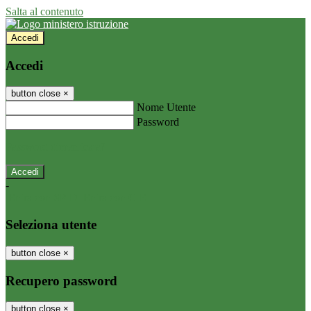
Salta al contenuto
Accedi
Accedi
button close
×
Nome Utente
Password
Password dimenticata?
-
Entra con SPID
Entra con CIE
Seleziona utente
button close
×
Recupero password
button close
×