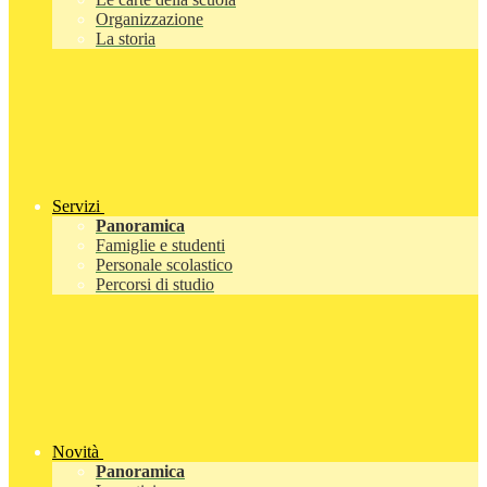
Organizzazione
La storia
Servizi
Panoramica
Famiglie e studenti
Personale scolastico
Percorsi di studio
Novità
Panoramica