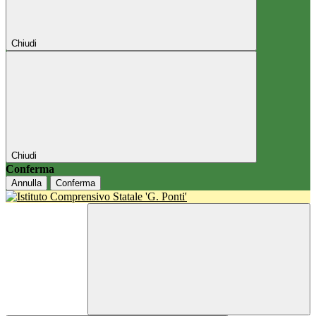
Chiudi
Chiudi
Conferma
Annulla
Conferma