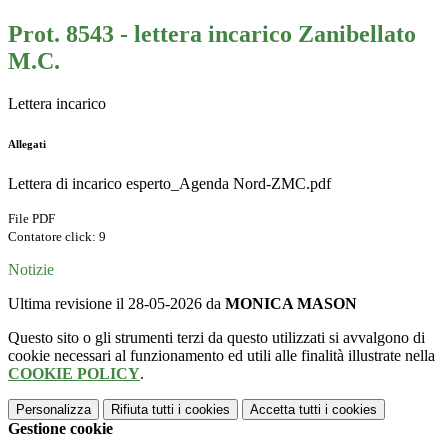
Prot. 8543 - lettera incarico Zanibellato
M.C.
Lettera incarico
Allegati
Lettera di incarico esperto_Agenda Nord-ZMC.pdf
File PDF
Contatore click: 9
Notizie
Ultima revisione il 28-05-2026 da
MONICA MASON
Questo sito o gli strumenti terzi da questo utilizzati si avvalgono di
cookie necessari al funzionamento ed utili alle finalità illustrate nella
COOKIE POLICY
.
Personalizza
Rifiuta tutti
i cookies
Accetta tutti
i cookies
Gestione cookie