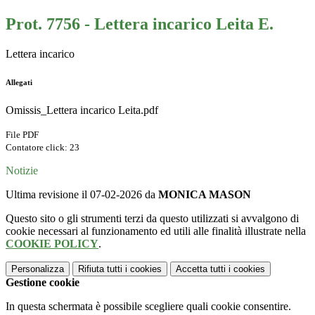
Prot. 7756 - Lettera incarico Leita E.
Lettera incarico
Allegati
Omissis_Lettera incarico Leita.pdf
File PDF
Contatore click: 23
Notizie
Ultima revisione il 07-02-2026 da
MONICA MASON
Questo sito o gli strumenti terzi da questo utilizzati si avvalgono di
cookie necessari al funzionamento ed utili alle finalità illustrate nella
COOKIE POLICY
.
Personalizza
Rifiuta tutti
i cookies
Accetta tutti
i cookies
Gestione cookie
In questa schermata è possibile scegliere quali cookie consentire.