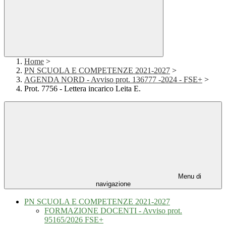
Home
>
PN SCUOLA E COMPETENZE 2021-2027
>
AGENDA NORD - Avviso prot. 136777 -2024 - FSE+
>
Prot. 7756 - Lettera incarico Leita E.
Menu di
navigazione
PN SCUOLA E COMPETENZE 2021-2027
FORMAZIONE DOCENTI - Avviso prot.
95165/2026 FSE+