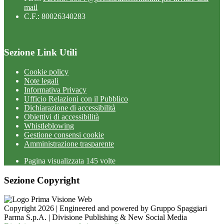
mail
C.F.: 80026340283
Sezione Link Utili
Cookie policy
Note legali
Informativa Privacy
Ufficio Relazioni con il Pubblico
Dichiarazione di accessibilità
Obiettivi di accessibilità
Whistleblowing
Gestione consensi cookie
Amministrazione trasparente
Pagina visualizzata
145
volte
Sezione Copyright
Copyright 2026 | Engineered and powered by Gruppo Spaggiari
Parma S.p.A. | Divisione Publishing & New Social Media