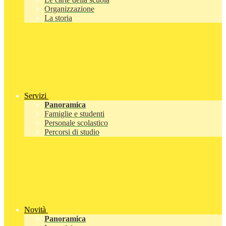
Organizzazione
La storia
Servizi
Panoramica
Famiglie e studenti
Personale scolastico
Percorsi di studio
Novità
Panoramica