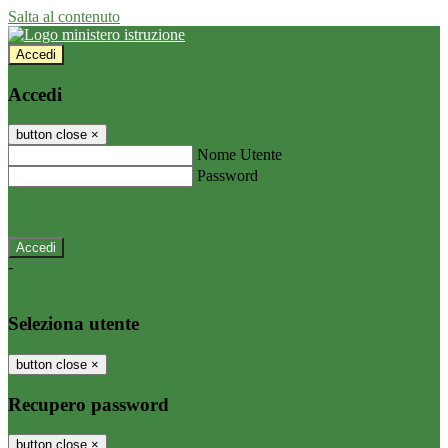
Salta al contenuto
Accedi
Accedi
button close
×
Nome Utente
Password
Password dimenticata?
-
Entra con SPID
Entra con CIE
Seleziona utente
button close
×
Recupero password
button close
×