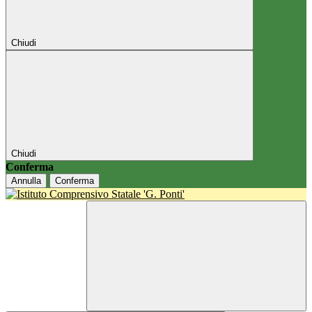
Chiudi
Chiudi
Conferma
Annulla
Conferma