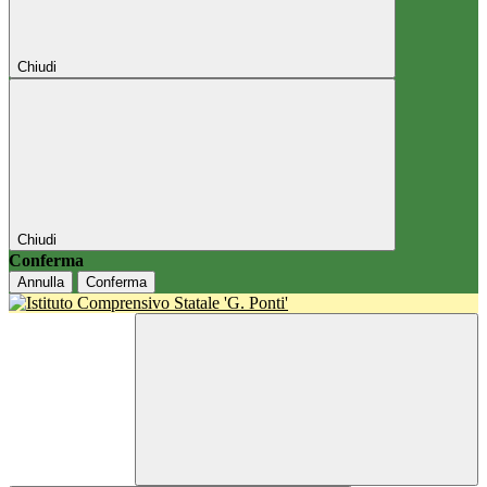
Chiudi
Chiudi
Conferma
Annulla
Conferma