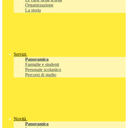
Organizzazione
La storia
Servizi
Panoramica
Famiglie e studenti
Personale scolastico
Percorsi di studio
Novità
Panoramica