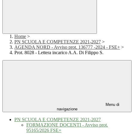
Home
>
PN SCUOLA E COMPETENZE 2021-2027
>
AGENDA NORD - Avviso prot. 136777 -2024 - FSE+
>
Prot. 8028 - Lettera incarico A.A. Di Filippo S.
Menu di
navigazione
PN SCUOLA E COMPETENZE 2021-2027
FORMAZIONE DOCENTI - Avviso prot.
95165/2026 FSE+