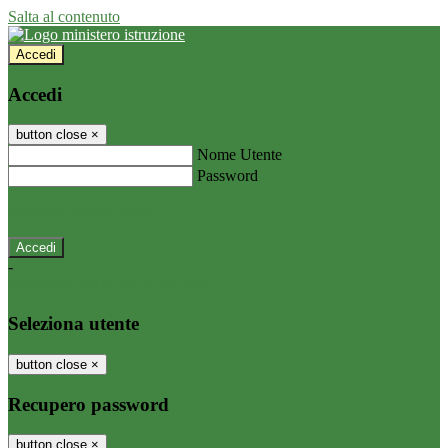
Salta al contenuto
Accedi
Accedi
button close
×
Nome Utente
Password
Password dimenticata?
-
Entra con SPID
Entra con CIE
Seleziona utente
button close
×
Recupero password
button close
×