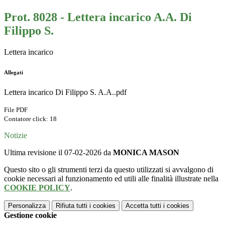
Prot. 8028 - Lettera incarico A.A. Di
Filippo S.
Lettera incarico
Allegati
Lettera incarico Di Filippo S. A.A..pdf
File PDF
Contatore click: 18
Notizie
Ultima revisione il 07-02-2026 da
MONICA MASON
Questo sito o gli strumenti terzi da questo utilizzati si avvalgono di
cookie necessari al funzionamento ed utili alle finalità illustrate nella
COOKIE POLICY
.
Personalizza
Rifiuta tutti
i cookies
Accetta tutti
i cookies
Gestione cookie