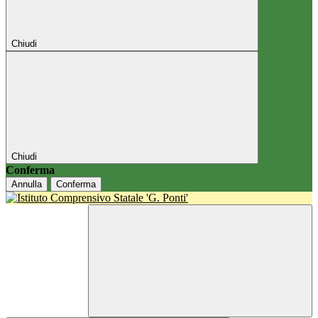
Chiudi
Chiudi
Conferma
Annulla
Conferma