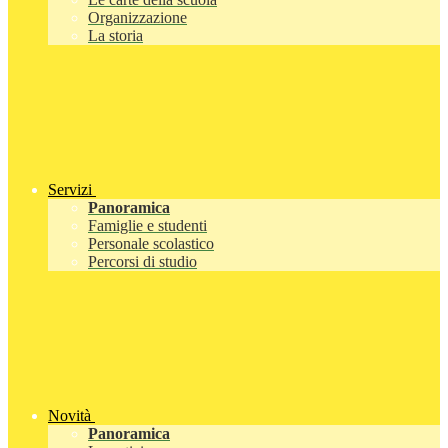
Organizzazione
La storia
Servizi
Panoramica
Famiglie e studenti
Personale scolastico
Percorsi di studio
Novità
Panoramica