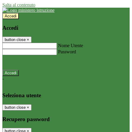
Salta al contenuto
Accedi
Accedi
button close
×
Nome Utente
Password
Password dimenticata?
-
Entra con SPID
Entra con CIE
Seleziona utente
button close
×
Recupero password
button close
×