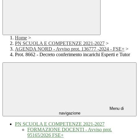
Home
>
PN SCUOLA E COMPETENZE 2021-2027
>
AGENDA NORD - Avviso prot. 136777 -2024 - FSE+
>
Prot. 8662 - Decreto conferimento incarichi Esperti e Tutor
Menu di
navigazione
PN SCUOLA E COMPETENZE 2021-2027
FORMAZIONE DOCENTI - Avviso prot.
95165/2026 FSE+