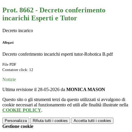
Prot. 8662 - Decreto conferimento
incarichi Esperti e Tutor
Decreto incarico
Allegati
Decreto conferimento incarichi esperti tutor-Robotica B.pdf
File PDF
Contatore click: 12
Notizie
Ultima revisione il 28-05-2026 da
MONICA MASON
Questo sito o gli strumenti terzi da questo utilizzati si avvalgono di
cookie necessari al funzionamento ed utili alle finalità illustrate nella
COOKIE POLICY
.
Personalizza
Rifiuta tutti
i cookies
Accetta tutti
i cookies
Gestione cookie