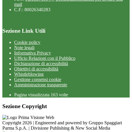
mail
C.F.: 80026340283
Sezione Link Utili
Cookie policy
Note legali
Informativa Privacy
Ufficio Relazioni con il Pubblico
Dichiarazione di accessibilità
Obiettivi di accessibilità
Whistleblowing
Gestione consensi cookie
Amministrazione trasparente
Pagina visualizzata
163
volte
Sezione Copyright
Copyright 2026 | Engineered and powered by Gruppo Spaggiari
Parma S.p.A. | Divisione Publishing & New Social Media