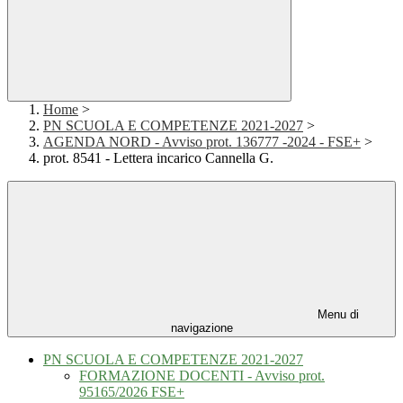
Home
>
PN SCUOLA E COMPETENZE 2021-2027
>
AGENDA NORD - Avviso prot. 136777 -2024 - FSE+
>
prot. 8541 - Lettera incarico Cannella G.
Menu di
navigazione
PN SCUOLA E COMPETENZE 2021-2027
FORMAZIONE DOCENTI - Avviso prot.
95165/2026 FSE+