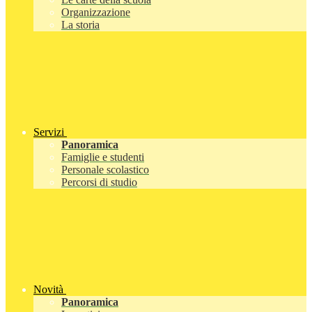
Organizzazione
La storia
Servizi
Panoramica
Famiglie e studenti
Personale scolastico
Percorsi di studio
Novità
Panoramica