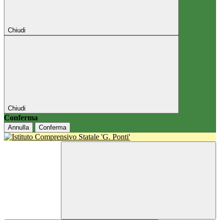
Chiudi
Chiudi
Conferma
Annulla
Conferma