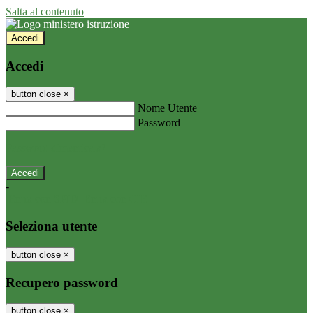
Salta al contenuto
Accedi
Accedi
button close
×
Nome Utente
Password
Password dimenticata?
-
Entra con SPID
Entra con CIE
Seleziona utente
button close
×
Recupero password
button close
×