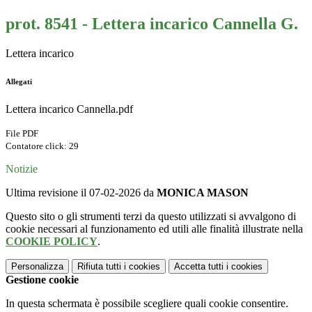
prot. 8541 - Lettera incarico Cannella G.
Lettera incarico
Allegati
Lettera incarico Cannella.pdf
File PDF
Contatore click: 29
Notizie
Ultima revisione il 07-02-2026 da
MONICA MASON
Questo sito o gli strumenti terzi da questo utilizzati si avvalgono di
cookie necessari al funzionamento ed utili alle finalità illustrate nella
COOKIE POLICY
.
Personalizza
Rifiuta tutti
i cookies
Accetta tutti
i cookies
Gestione cookie
In questa schermata è possibile scegliere quali cookie consentire.