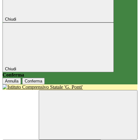
Chiudi
Chiudi
Conferma
Annulla
Conferma