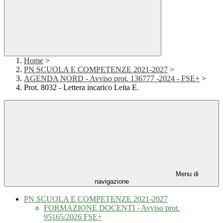
Home
>
PN SCUOLA E COMPETENZE 2021-2027
>
AGENDA NORD - Avviso prot. 136777 -2024 - FSE+
>
Prot. 8032 - Lettera incarico Leita E.
Menu di
navigazione
PN SCUOLA E COMPETENZE 2021-2027
FORMAZIONE DOCENTI - Avviso prot.
95165/2026 FSE+