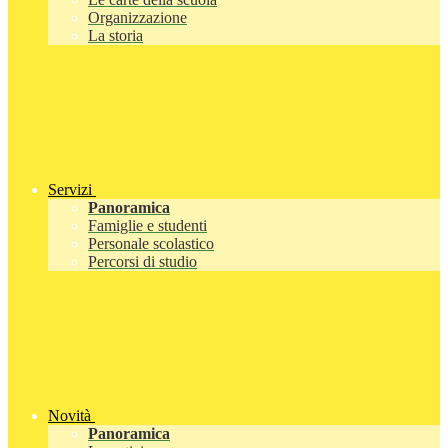
Organizzazione
La storia
Servizi
Panoramica
Famiglie e studenti
Personale scolastico
Percorsi di studio
Novità
Panoramica