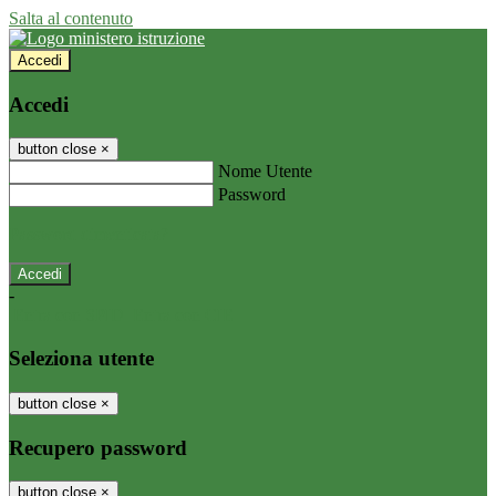
Salta al contenuto
Accedi
Accedi
button close
×
Nome Utente
Password
Password dimenticata?
-
Entra con SPID
Entra con CIE
Seleziona utente
button close
×
Recupero password
button close
×