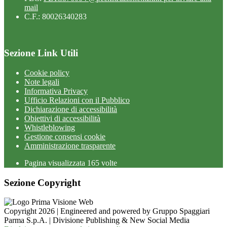
mail
C.F.: 80026340283
Sezione Link Utili
Cookie policy
Note legali
Informativa Privacy
Ufficio Relazioni con il Pubblico
Dichiarazione di accessibilità
Obiettivi di accessibilità
Whistleblowing
Gestione consensi cookie
Amministrazione trasparente
Pagina visualizzata
165
volte
Sezione Copyright
Copyright 2026 | Engineered and powered by Gruppo Spaggiari
Parma S.p.A. | Divisione Publishing & New Social Media