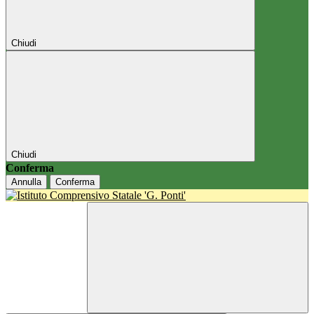
Chiudi
Chiudi
Conferma
Annulla
Conferma