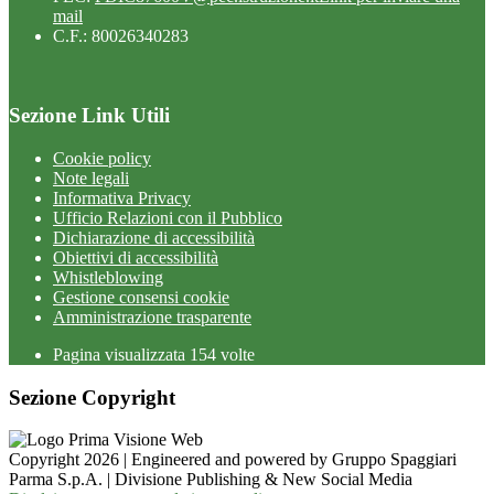
mail
C.F.: 80026340283
Sezione Link Utili
Cookie policy
Note legali
Informativa Privacy
Ufficio Relazioni con il Pubblico
Dichiarazione di accessibilità
Obiettivi di accessibilità
Whistleblowing
Gestione consensi cookie
Amministrazione trasparente
Pagina visualizzata
154
volte
Sezione Copyright
Copyright 2026 | Engineered and powered by Gruppo Spaggiari
Parma S.p.A. | Divisione Publishing & New Social Media