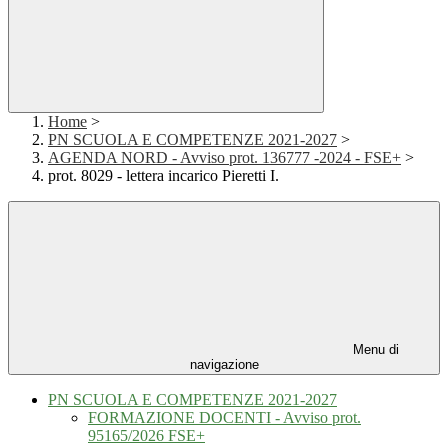
Home
>
PN SCUOLA E COMPETENZE 2021-2027
>
AGENDA NORD - Avviso prot. 136777 -2024 - FSE+
>
prot. 8029 - lettera incarico Pieretti I.
Menu di
navigazione
PN SCUOLA E COMPETENZE 2021-2027
FORMAZIONE DOCENTI - Avviso prot.
95165/2026 FSE+