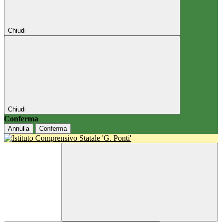
Chiudi
Chiudi
Conferma
Annulla
Conferma