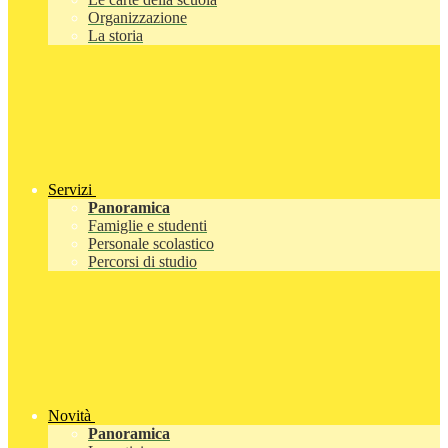
Organizzazione
La storia
Servizi
Panoramica
Famiglie e studenti
Personale scolastico
Percorsi di studio
Novità
Panoramica