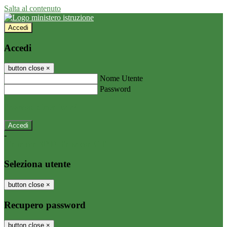
Salta al contenuto
Accedi
Accedi
button close
×
Nome Utente
Password
Password dimenticata?
-
Entra con SPID
Entra con CIE
Seleziona utente
button close
×
Recupero password
button close
×