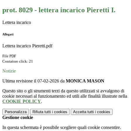
prot. 8029 - lettera incarico Pieretti I.
Lettera incarico
Allegati
Lettera incarico Pieretti.pdf
File PDF
Contatore click: 21
Notizie
Ultima revisione il 07-02-2026 da
MONICA MASON
Questo sito o gli strumenti terzi da questo utilizzati si avvalgono di
cookie necessari al funzionamento ed utili alle finalità illustrate nella
COOKIE POLICY
.
Personalizza
Rifiuta tutti
i cookies
Accetta tutti
i cookies
Gestione cookie
In questa schermata è possibile scegliere quali cookie consentire.