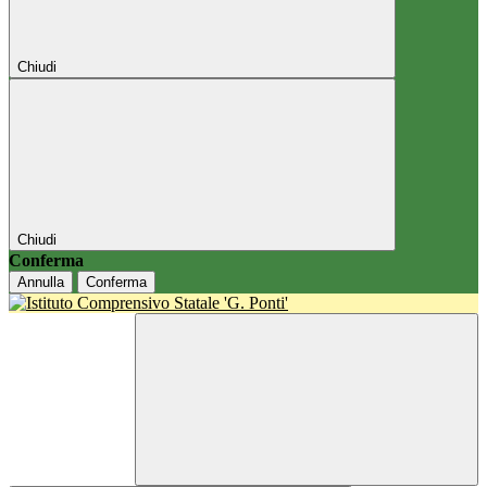
Chiudi
Chiudi
Conferma
Annulla
Conferma