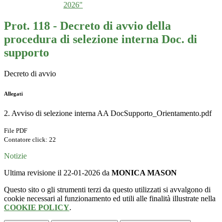
2026"
Prot. 118 - Decreto di avvio della
procedura di selezione interna Doc. di
supporto
Decreto di avvio
Allegati
2. Avviso di selezione interna AA DocSupporto_Orientamento.pdf
File PDF
Contatore click: 22
Notizie
Ultima revisione il 22-01-2026 da
MONICA MASON
Questo sito o gli strumenti terzi da questo utilizzati si avvalgono di
cookie necessari al funzionamento ed utili alle finalità illustrate nella
COOKIE POLICY
.