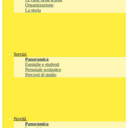
Organizzazione
La storia
Servizi
Panoramica
Famiglie e studenti
Personale scolastico
Percorsi di studio
Novità
Panoramica