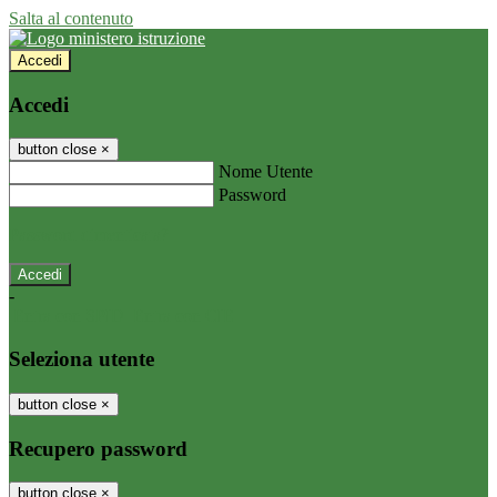
Salta al contenuto
Accedi
Accedi
button close
×
Nome Utente
Password
Password dimenticata?
-
Entra con SPID
Entra con CIE
Seleziona utente
button close
×
Recupero password
button close
×