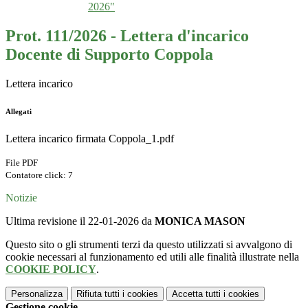
2026"
Prot. 111/2026 - Lettera d'incarico
Docente di Supporto Coppola
Lettera incarico
Allegati
Lettera incarico firmata Coppola_1.pdf
File PDF
Contatore click: 7
Notizie
Ultima revisione il 22-01-2026 da
MONICA MASON
Questo sito o gli strumenti terzi da questo utilizzati si avvalgono di
cookie necessari al funzionamento ed utili alle finalità illustrate nella
COOKIE POLICY
.
Personalizza
Rifiuta tutti
i cookies
Accetta tutti
i cookies
Gestione cookie