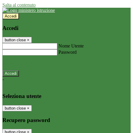
Salta al contenuto
Accedi
Accedi
button close
×
Nome Utente
Password
Password dimenticata?
-
Entra con SPID
Entra con CIE
Seleziona utente
button close
×
Recupero password
button close
×