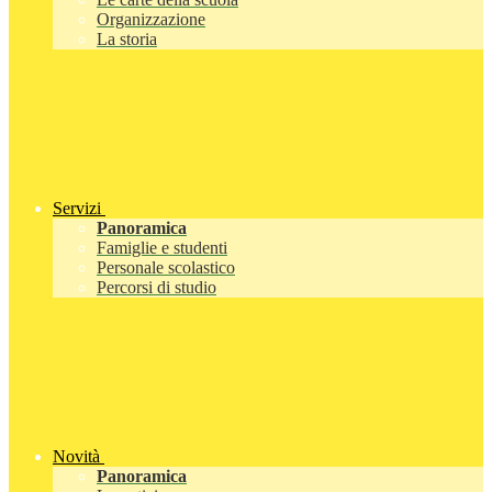
Organizzazione
La storia
Servizi
Panoramica
Famiglie e studenti
Personale scolastico
Percorsi di studio
Novità
Panoramica