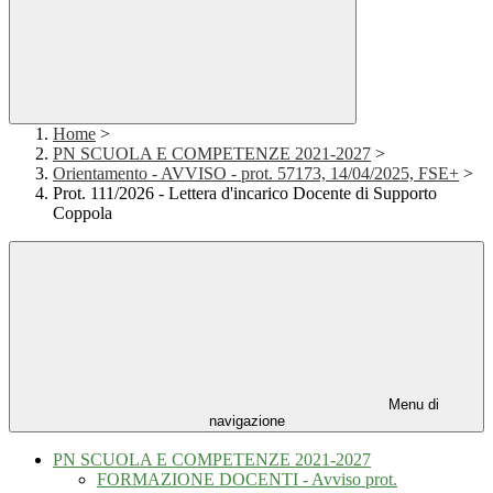
Home
>
PN SCUOLA E COMPETENZE 2021-2027
>
Orientamento - AVVISO - prot. 57173, 14/04/2025, FSE+
>
Prot. 111/2026 - Lettera d'incarico Docente di Supporto
Coppola
Menu di
navigazione
PN SCUOLA E COMPETENZE 2021-2027
FORMAZIONE DOCENTI - Avviso prot.