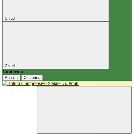
Chiudi
Chiudi
Conferma
Annulla
Conferma