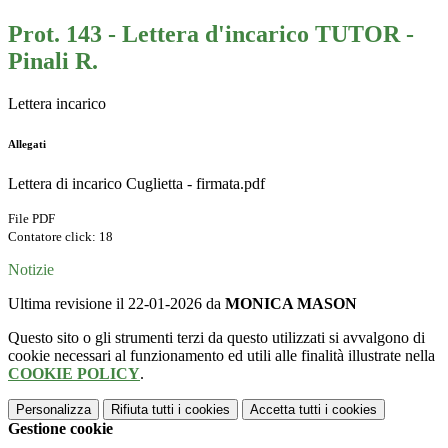
Prot. 143 - Lettera d'incarico TUTOR -
Pinali R.
Lettera incarico
Allegati
Lettera di incarico Cuglietta - firmata.pdf
File PDF
Contatore click: 18
Notizie
Ultima revisione il 22-01-2026 da
MONICA MASON
Questo sito o gli strumenti terzi da questo utilizzati si avvalgono di
cookie necessari al funzionamento ed utili alle finalità illustrate nella
COOKIE POLICY
.
Personalizza
Rifiuta tutti
i cookies
Accetta tutti
i cookies
Gestione cookie