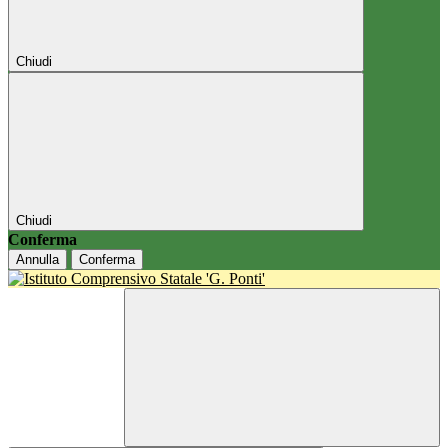
Chiudi
Chiudi
Conferma
Annulla
Conferma