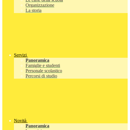
Organizzazione
La storia
Servizi
Panoramica
Famiglie e studenti
Personale scolastico
Percorsi di studio
Novità
Panoramica