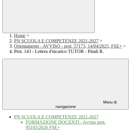
Home
>
PN SCUOLA E COMPETENZE 2021-2027
>
Orientamento - AVVISO - prot. 57173, 14/04/2025, FSE+
>
Prot. 143 - Lettera d'incarico TUTOR - Pinali R.
Menu di
navigazione
PN SCUOLA E COMPETENZE 2021-2027
FORMAZIONE DOCENTI - Avviso prot.
95165/2026 FSE+