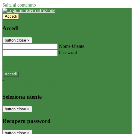
Salta al contenuto
Accedi
Accedi
button close
×
Nome Utente
Password
Password dimenticata?
-
Entra con SPID
Entra con CIE
Seleziona utente
button close
×
Recupero password
button close
×