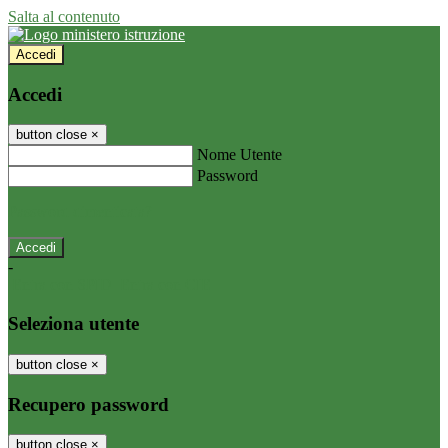
Salta al contenuto
Accedi
Accedi
button close
×
Nome Utente
Password
Password dimenticata?
-
Entra con SPID
Entra con CIE
Seleziona utente
button close
×
Recupero password
button close
×