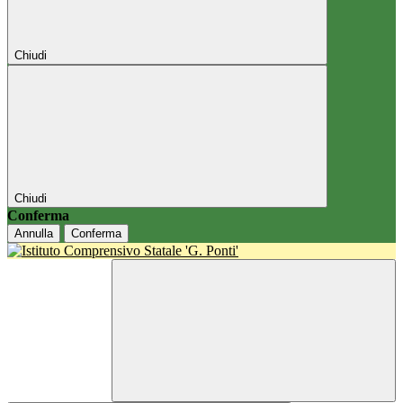
Chiudi
Chiudi
Conferma
Annulla
Conferma