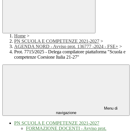
Home
>
PN SCUOLA E COMPETENZE 2021-2027
>
AGENDA NORD - Avviso prot. 136777 -2024 - FSE+
>
Prot. 7715/2025 - Delega compilatore piattaforma "Scuola e
competenze Coesione Italia 21-27"
Menu di
navigazione
PN SCUOLA E COMPETENZE 2021-2027
FORMAZIONE DOCENTI - Avviso prot.