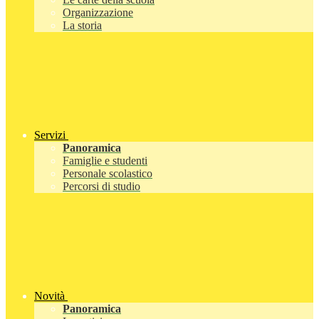
Organizzazione
La storia
Servizi
Panoramica
Famiglie e studenti
Personale scolastico
Percorsi di studio
Novità
Panoramica