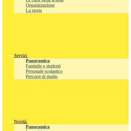
Organizzazione
La storia
Servizi
Panoramica
Famiglie e studenti
Personale scolastico
Percorsi di studio
Novità
Panoramica