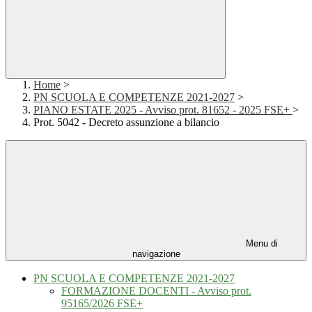
Home
>
PN SCUOLA E COMPETENZE 2021-2027
>
PIANO ESTATE 2025 - Avviso prot. 81652 - 2025 FSE+
>
Prot. 5042 - Decreto assunzione a bilancio
Menu di
navigazione
PN SCUOLA E COMPETENZE 2021-2027
FORMAZIONE DOCENTI - Avviso prot.
95165/2026 FSE+