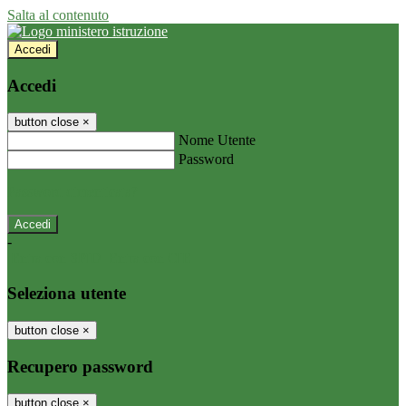
Salta al contenuto
Accedi
Accedi
button close
×
Nome Utente
Password
Password dimenticata?
-
Entra con SPID
Entra con CIE
Seleziona utente
button close
×
Recupero password
button close
×