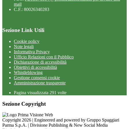
mail
C.F.: 80026340283
Sezione Link Utili
Cookie policy
Note legali
Informativa Privacy
Ufficio Relazioni con il Pubblico
Dichiarazione di accessibilità
Obiettivi di accessibilità
Whistleblowing
Gestione consensi cookie
Amministrazione trasparente
Pagina visualizzata
291
volte
Sezione Copyright
Copyright 2026 | Engineered and powered by Gruppo Spaggiari
Parma S.p.A. | Divisione Publishing & New Social Media