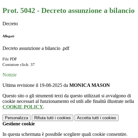
Prot. 5042 - Decreto assunzione a bilancio
Decreto
Allegati
Decreto assunzione a bilancio .pdf
File PDF
Contatore click: 37
Notizie
Ultima revisione il 19-08-2025 da
MONICA MASON
Questo sito o gli strumenti terzi da questo utilizzati si avvalgono di
cookie necessari al funzionamento ed utili alle finalità illustrate nella
COOKIE POLICY
.
Personalizza
Rifiuta tutti
i cookies
Accetta tutti
i cookies
Gestione cookie
In questa schermata è possibile scegliere quali cookie consentire.