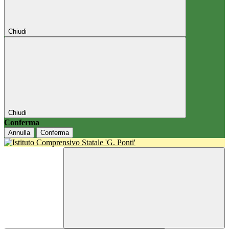
Chiudi
Chiudi
Conferma
Annulla
Conferma