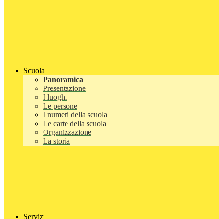
Scuola
Panoramica
Presentazione
I luoghi
Le persone
I numeri della scuola
Le carte della scuola
Organizzazione
La storia
Servizi