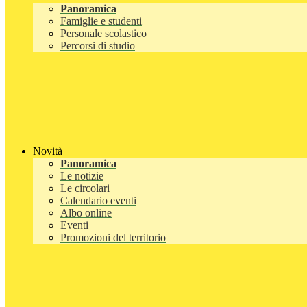
Panoramica
Famiglie e studenti
Personale scolastico
Percorsi di studio
Novità
Panoramica
Le notizie
Le circolari
Calendario eventi
Albo online
Eventi
Promozioni del territorio