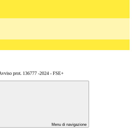
iso prot. 136777 -2024 - FSE+
Menu di navigazione