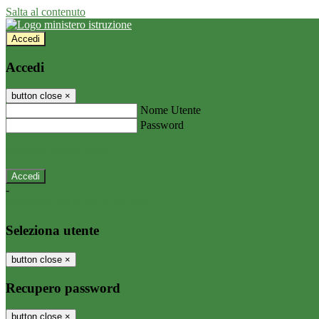
Salta al contenuto
Accedi
Accedi
button close
×
Nome Utente
Password
Password dimenticata?
-
Entra con SPID
Entra con CIE
Seleziona utente
button close
×
Recupero password
button close
×