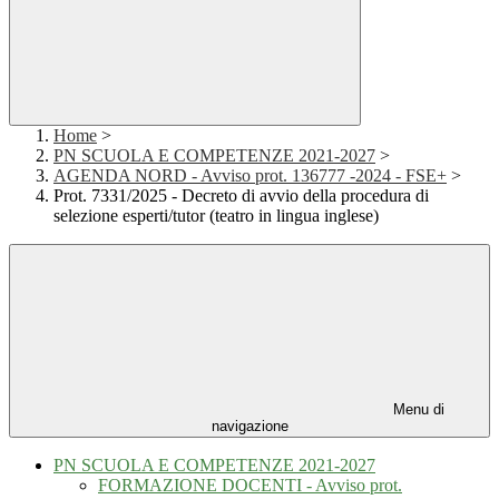
Home
>
PN SCUOLA E COMPETENZE 2021-2027
>
AGENDA NORD - Avviso prot. 136777 -2024 - FSE+
>
Prot. 7331/2025 - Decreto di avvio della procedura di
selezione esperti/tutor (teatro in lingua inglese)
Menu di
navigazione
PN SCUOLA E COMPETENZE 2021-2027
FORMAZIONE DOCENTI - Avviso prot.