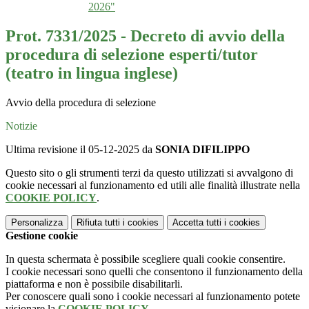
2026"
Prot. 7331/2025 - Decreto di avvio della
procedura di selezione esperti/tutor
(teatro in lingua inglese)
Avvio della procedura di selezione
Notizie
Ultima revisione il 05-12-2025 da
SONIA DIFILIPPO
Questo sito o gli strumenti terzi da questo utilizzati si avvalgono di
cookie necessari al funzionamento ed utili alle finalità illustrate nella
COOKIE POLICY
.
Personalizza
Rifiuta tutti
i cookies
Accetta tutti
i cookies
Gestione cookie
In questa schermata è possibile scegliere quali cookie consentire.
I cookie necessari sono quelli che consentono il funzionamento della
piattaforma e non è possibile disabilitarli.
Per conoscere quali sono i cookie necessari al funzionamento potete
visionare la
COOKIE POLICY
.