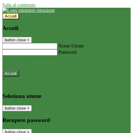
Salta al contenuto
Accedi
Accedi
button close
×
Nome Utente
Password
Password dimenticata?
-
Entra con SPID
Entra con CIE
Seleziona utente
button close
×
Recupero password
button close
×