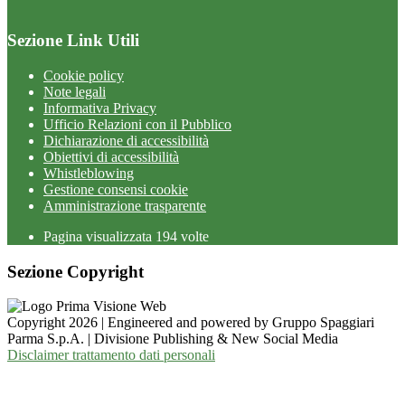
Sezione Link Utili
Cookie policy
Note legali
Informativa Privacy
Ufficio Relazioni con il Pubblico
Dichiarazione di accessibilità
Obiettivi di accessibilità
Whistleblowing
Gestione consensi cookie
Amministrazione trasparente
Pagina visualizzata
194
volte
Sezione Copyright
Copyright 2026 | Engineered and powered by Gruppo Spaggiari
Parma S.p.A. | Divisione Publishing & New Social Media
Disclaimer trattamento dati personali