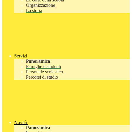
Organizzazione
La storia
Servizi
Panoramica
Famiglie e studenti
Personale scolastico
Percorsi di studio
Novità
Panoramica