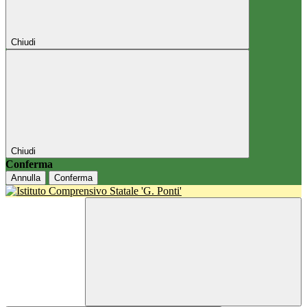
Chiudi
Chiudi
Conferma
Annulla
Conferma