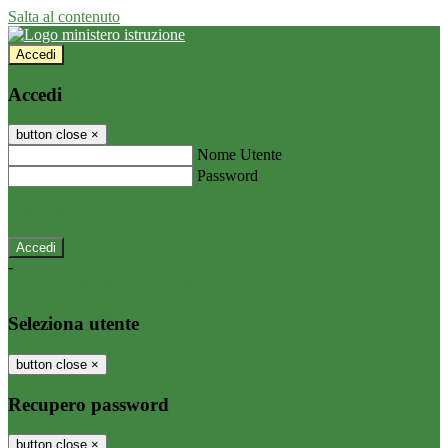
Salta al contenuto
Accedi
Accedi
button close
×
Nome Utente
Password
Password dimenticata?
-
Entra con SPID
Entra con CIE
Seleziona utente
button close
×
Recupero password
button close
×