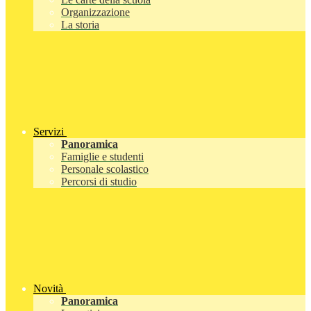
Organizzazione
La storia
Servizi
Panoramica
Famiglie e studenti
Personale scolastico
Percorsi di studio
Novità
Panoramica