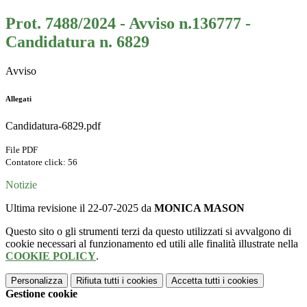
Prot. 7488/2024 - Avviso n.136777 -
Candidatura n. 6829
Avviso
Allegati
Candidatura-6829.pdf
File PDF
Contatore click: 56
Notizie
Ultima revisione il 22-07-2025 da
MONICA MASON
Questo sito o gli strumenti terzi da questo utilizzati si avvalgono di
cookie necessari al funzionamento ed utili alle finalità illustrate nella
COOKIE POLICY
.
Personalizza
Rifiuta tutti
i cookies
Accetta tutti
i cookies
Gestione cookie