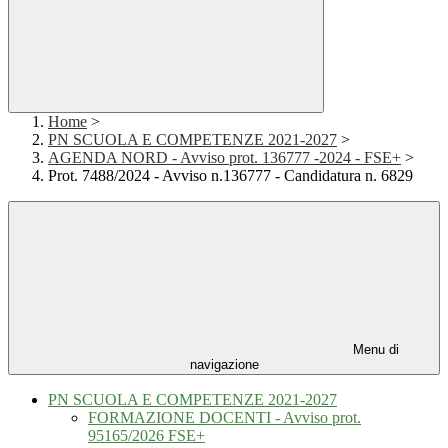
Home
>
PN SCUOLA E COMPETENZE 2021-2027
>
AGENDA NORD - Avviso prot. 136777 -2024 - FSE+
>
Prot. 7488/2024 - Avviso n.136777 - Candidatura n. 6829
Menu di
navigazione
PN SCUOLA E COMPETENZE 2021-2027
FORMAZIONE DOCENTI - Avviso prot.
95165/2026 FSE+