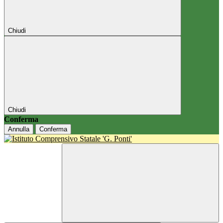
Chiudi
Chiudi
Conferma
Annulla
Conferma