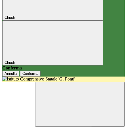
Chiudi
Chiudi
Conferma
Annulla
Conferma