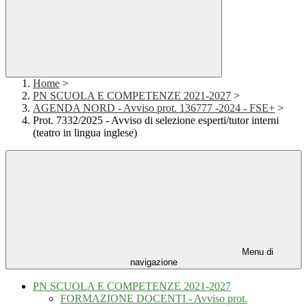
Home
>
PN SCUOLA E COMPETENZE 2021-2027
>
AGENDA NORD - Avviso prot. 136777 -2024 - FSE+
>
Prot. 7332/2025 - Avviso di selezione esperti/tutor interni
(teatro in lingua inglese)
Menu di
navigazione
PN SCUOLA E COMPETENZE 2021-2027
FORMAZIONE DOCENTI - Avviso prot.