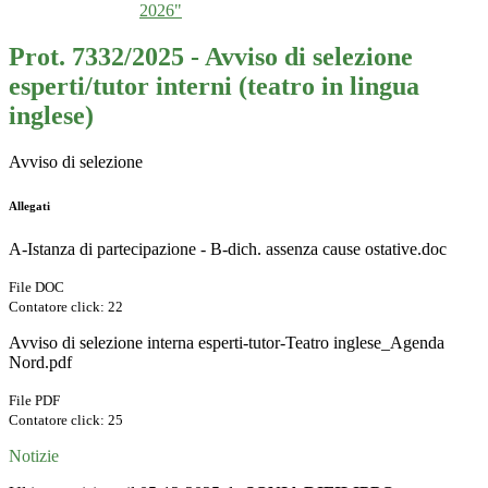
2026"
Prot. 7332/2025 - Avviso di selezione
esperti/tutor interni (teatro in lingua
inglese)
Avviso di selezione
Allegati
A-Istanza di partecipazione - B-dich. assenza cause ostative.doc
File DOC
Contatore click: 22
Avviso di selezione interna esperti-tutor-Teatro inglese_Agenda
Nord.pdf
File PDF
Contatore click: 25
Notizie