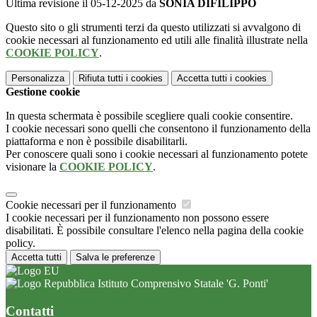
Ultima revisione il 05-12-2025 da
SONIA DIFILIPPO
Questo sito o gli strumenti terzi da questo utilizzati si avvalgono di
cookie necessari al funzionamento ed utili alle finalità illustrate nella
COOKIE POLICY
.
Personalizza
Rifiuta tutti
i cookies
Accetta tutti
i cookies
Gestione cookie
In questa schermata è possibile scegliere quali cookie consentire.
I cookie necessari sono quelli che consentono il funzionamento della
piattaforma e non è possibile disabilitarli.
Per conoscere quali sono i cookie necessari al funzionamento potete
visionare la
COOKIE POLICY
.
Cookie necessari per il funzionamento
I cookie necessari per il funzionamento non possono essere
disabilitati. È possibile consultare l'elenco nella pagina della cookie
policy.
Accetta tutti
Salva le preferenze
Istituto Comprensivo Statale 'G. Ponti'
Contatti