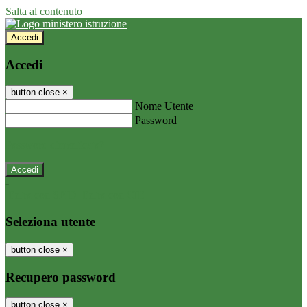
Salta al contenuto
Accedi
Accedi
button close
×
Nome Utente
Password
Password dimenticata?
-
Entra con SPID
Entra con CIE
Seleziona utente
button close
×
Recupero password
button close
×