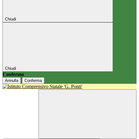
Chiudi
Chiudi
Conferma
Annulla
Conferma