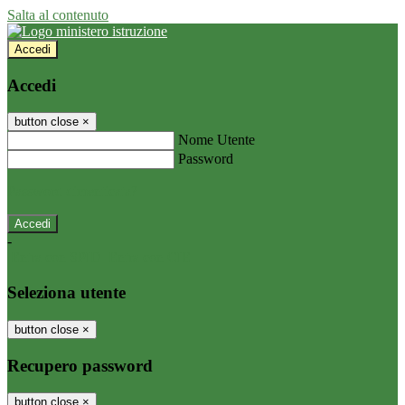
Salta al contenuto
Accedi
Accedi
button close
×
Nome Utente
Password
Password dimenticata?
-
Entra con SPID
Entra con CIE
Seleziona utente
button close
×
Recupero password
button close
×