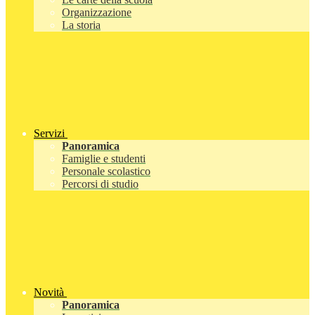
Organizzazione
La storia
Servizi
Panoramica
Famiglie e studenti
Personale scolastico
Percorsi di studio
Novità
Panoramica