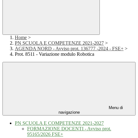
Home
>
PN SCUOLA E COMPETENZE 2021-2027
>
AGENDA NORD - Avviso prot. 136777 -2024 - FSE+
>
Prot. 8511 - Variazione modulo Robotica
Menu di
navigazione
PN SCUOLA E COMPETENZE 2021-2027
FORMAZIONE DOCENTI - Avviso prot.
95165/2026 FSE+