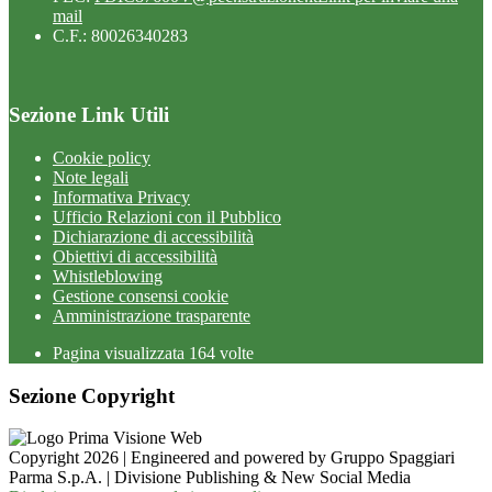
mail
C.F.: 80026340283
Sezione Link Utili
Cookie policy
Note legali
Informativa Privacy
Ufficio Relazioni con il Pubblico
Dichiarazione di accessibilità
Obiettivi di accessibilità
Whistleblowing
Gestione consensi cookie
Amministrazione trasparente
Pagina visualizzata
164
volte
Sezione Copyright
Copyright 2026 | Engineered and powered by Gruppo Spaggiari
Parma S.p.A. | Divisione Publishing & New Social Media