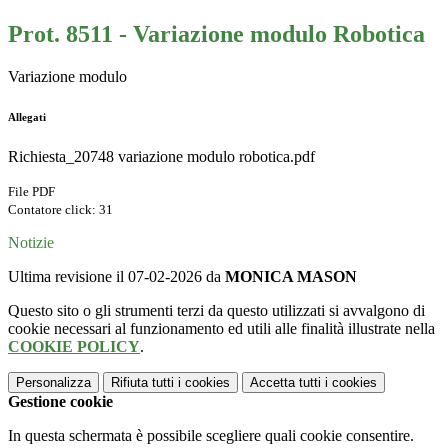
Prot. 8511 - Variazione modulo Robotica
Variazione modulo
Allegati
Richiesta_20748 variazione modulo robotica.pdf
File PDF
Contatore click: 31
Notizie
Ultima revisione il 07-02-2026 da
MONICA MASON
Questo sito o gli strumenti terzi da questo utilizzati si avvalgono di
cookie necessari al funzionamento ed utili alle finalità illustrate nella
COOKIE POLICY
.
Personalizza
Rifiuta tutti
i cookies
Accetta tutti
i cookies
Gestione cookie
In questa schermata è possibile scegliere quali cookie consentire.