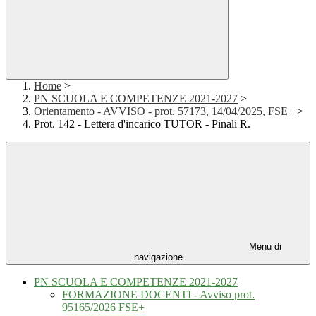
Home
>
PN SCUOLA E COMPETENZE 2021-2027
>
Orientamento - AVVISO - prot. 57173, 14/04/2025, FSE+
>
Prot. 142 - Lettera d'incarico TUTOR - Pinali R.
Menu di
navigazione
PN SCUOLA E COMPETENZE 2021-2027
FORMAZIONE DOCENTI - Avviso prot.
95165/2026 FSE+