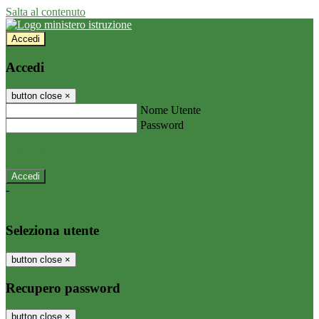
Salta al contenuto
Accedi
Accedi
button close
×
Nome Utente
Password
Password dimenticata?
-
Entra con SPID
Entra con CIE
Seleziona utente
button close
×
Recupero password
button close
×