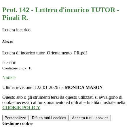
Prot. 142 - Lettera d'incarico TUTOR -
Pinali R.
Lettera incarico
Allegati
Lettera di incarico tutor_Orientamento_PR.pdf
File PDF
Contatore click: 16
Notizie
Ultima revisione il 22-01-2026 da
MONICA MASON
Questo sito o gli strumenti terzi da questo utilizzati si avvalgono di
cookie necessari al funzionamento ed utili alle finalità illustrate nella
COOKIE POLICY
.
Personalizza
Rifiuta tutti
i cookies
Accetta tutti
i cookies
Gestione cookie