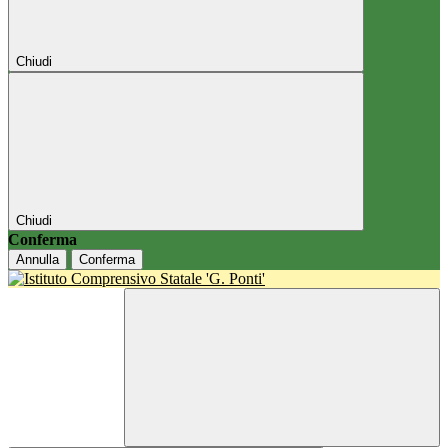
Chiudi
Chiudi
Conferma
Annulla
Conferma