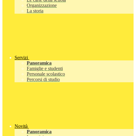
Organizzazione
La storia
Servizi
Panoramica
Famiglie e studenti
Personale scolastico
Percorsi di studio
Novità
Panoramica