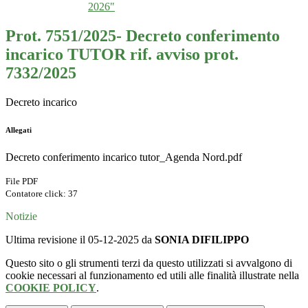
2026"
Prot. 7551/2025- Decreto conferimento
incarico TUTOR rif. avviso prot.
7332/2025
Decreto incarico
Allegati
Decreto conferimento incarico tutor_Agenda Nord.pdf
File PDF
Contatore click: 37
Notizie
Ultima revisione il 05-12-2025 da
SONIA DIFILIPPO
Questo sito o gli strumenti terzi da questo utilizzati si avvalgono di
cookie necessari al funzionamento ed utili alle finalità illustrate nella
COOKIE POLICY
.