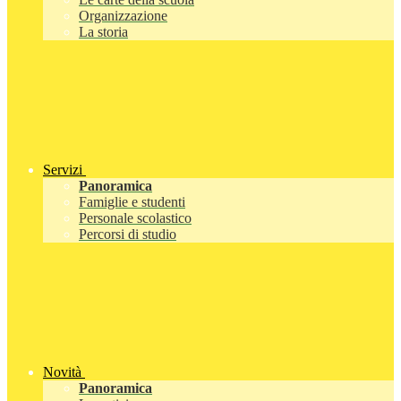
Organizzazione
La storia
Servizi
Panoramica
Famiglie e studenti
Personale scolastico
Percorsi di studio
Novità
Panoramica