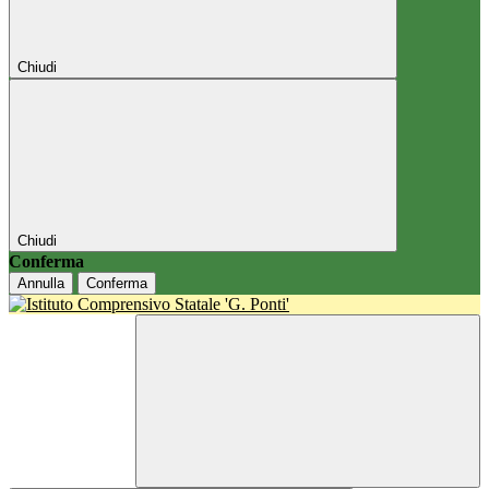
Chiudi
Chiudi
Conferma
Annulla
Conferma