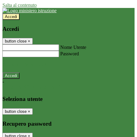
Salta al contenuto
Accedi
Accedi
button close
×
Nome Utente
Password
Password dimenticata?
-
Entra con SPID
Entra con CIE
Seleziona utente
button close
×
Recupero password
button close
×