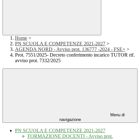
Home
>
PN SCUOLA E COMPETENZE 2021-2027
>
AGENDA NORD - Avviso prot. 136777 -2024 - FSE+
>
Prot. 7551/2025- Decreto conferimento incarico TUTOR rif.
avviso prot. 7332/2025
Menu di
navigazione
PN SCUOLA E COMPETENZE 2021-2027
FORMAZIONE DOCENTI - Avviso prot.