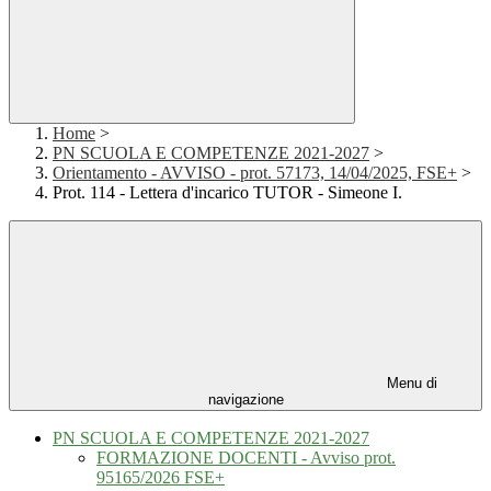
Home
>
PN SCUOLA E COMPETENZE 2021-2027
>
Orientamento - AVVISO - prot. 57173, 14/04/2025, FSE+
>
Prot. 114 - Lettera d'incarico TUTOR - Simeone I.
Menu di
navigazione
PN SCUOLA E COMPETENZE 2021-2027
FORMAZIONE DOCENTI - Avviso prot.
95165/2026 FSE+