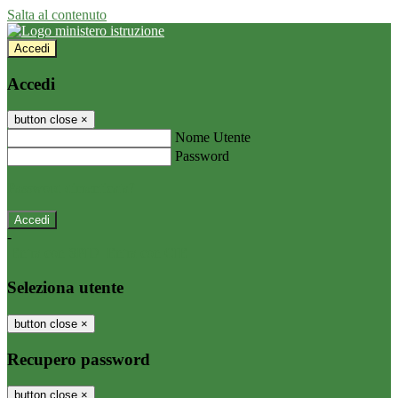
Salta al contenuto
Accedi
Accedi
button close
×
Nome Utente
Password
Password dimenticata?
-
Entra con SPID
Entra con CIE
Seleziona utente
button close
×
Recupero password
button close
×