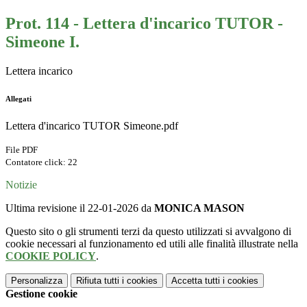
Prot. 114 - Lettera d'incarico TUTOR -
Simeone I.
Lettera incarico
Allegati
Lettera d'incarico TUTOR Simeone.pdf
File PDF
Contatore click: 22
Notizie
Ultima revisione il 22-01-2026 da
MONICA MASON
Questo sito o gli strumenti terzi da questo utilizzati si avvalgono di
cookie necessari al funzionamento ed utili alle finalità illustrate nella
COOKIE POLICY
.
Personalizza
Rifiuta tutti
i cookies
Accetta tutti
i cookies
Gestione cookie