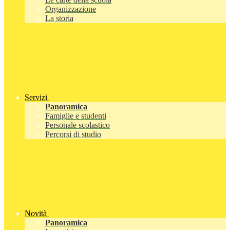
Organizzazione
La storia
Servizi
Panoramica
Famiglie e studenti
Personale scolastico
Percorsi di studio
Novità
Panoramica