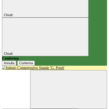
Chiudi
Chiudi
Conferma
Annulla
Conferma