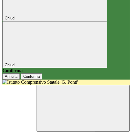
Chiudi
Chiudi
Conferma
Annulla
Conferma