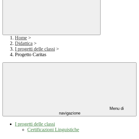
Home
>
Didattica
>
I progetti delle classi
>
Progetto Caritas
Menu di
navigazione
I progetti delle classi
Certificazioni Linguistiche