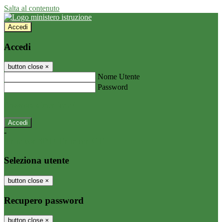
Salta al contenuto
Accedi
Accedi
button close
×
Nome Utente
Password
Password dimenticata?
-
Entra con SPID
Entra con CIE
Seleziona utente
button close
×
Recupero password
button close
×