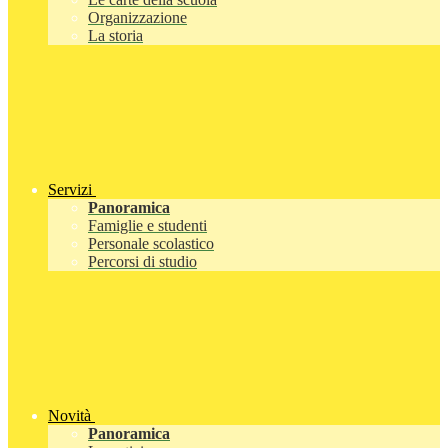
Organizzazione
La storia
Servizi
Panoramica
Famiglie e studenti
Personale scolastico
Percorsi di studio
Novità
Panoramica