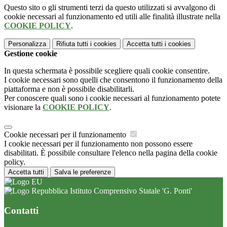
Questo sito o gli strumenti terzi da questo utilizzati si avvalgono di
cookie necessari al funzionamento ed utili alle finalità illustrate nella
COOKIE POLICY
.
Personalizza
Rifiuta tutti
i cookies
Accetta tutti
i cookies
Gestione cookie
In questa schermata è possibile scegliere quali cookie consentire.
I cookie necessari sono quelli che consentono il funzionamento della
piattaforma e non è possibile disabilitarli.
Per conoscere quali sono i cookie necessari al funzionamento potete
visionare la
COOKIE POLICY
.
Cookie necessari per il funzionamento
I cookie necessari per il funzionamento non possono essere
disabilitati. È possibile consultare l'elenco nella pagina della cookie
policy.
Accetta tutti
Salva le preferenze
Istituto Comprensivo Statale 'G. Ponti'
Contatti