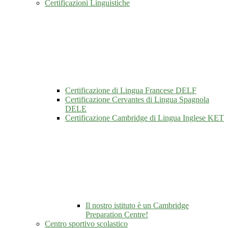
Certificazioni Linguistiche
Certificazione di Lingua Francese DELF
Certificazione Cervantes di Lingua Spagnola
DELE
Certificazione Cambridge di Lingua Inglese KET
Il nostro istituto è un Cambridge
Preparation Centre!
Centro sportivo scolastico