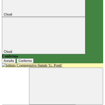
Chiudi
Chiudi
Conferma
Annulla
Conferma