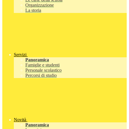
Organizzazione
La storia
Servizi
Panoramica
Famiglie e studenti
Personale scolastico
Percorsi di studio
Novità
Panoramica