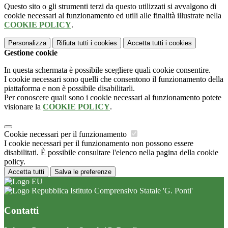
Questo sito o gli strumenti terzi da questo utilizzati si avvalgono di
cookie necessari al funzionamento ed utili alle finalità illustrate nella
COOKIE POLICY
.
Personalizza
Rifiuta tutti
i cookies
Accetta tutti
i cookies
Gestione cookie
In questa schermata è possibile scegliere quali cookie consentire.
I cookie necessari sono quelli che consentono il funzionamento della
piattaforma e non è possibile disabilitarli.
Per conoscere quali sono i cookie necessari al funzionamento potete
visionare la
COOKIE POLICY
.
Cookie necessari per il funzionamento
I cookie necessari per il funzionamento non possono essere
disabilitati. È possibile consultare l'elenco nella pagina della cookie
policy.
Accetta tutti
Salva le preferenze
Istituto Comprensivo Statale 'G. Ponti'
Contatti