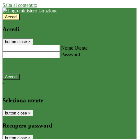
Salta al contenuto
Accedi
Accedi
button close
×
Nome Utente
Password
Password dimenticata?
-
Entra con SPID
Entra con CIE
Seleziona utente
button close
×
Recupero password
button close
×