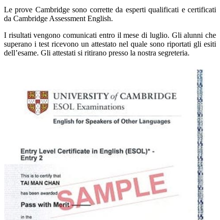
Le prove Cambridge sono corrette da esperti qualificati e certificati
da Cambridge Assessment English.
I risultati vengono comunicati
entro il mese di luglio.
Gli alunni che
superano i test ricevono un attestato nel quale sono riportati gli esiti
dell’esame. Gli attestati si ritirano presso la nostra segreteria.