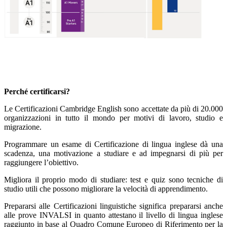
Perché certificarsi?
Le
Certificazioni Cambridge English
sono
accettate da più di 20.000
organizzazioni
in tutto il mondo
per motivi di lavoro, studio e
migrazione.
Programmare un esame di Certificazione di lingua inglese dà una
scadenza, una
motivazione a studiare
e ad impegnarsi di più per
raggiungere l’obiettivo.
Migliora il proprio modo di studiare
: test e quiz sono tecniche di
studio utili che possono migliorare la velocità di apprendimento.
Prepararsi alle Certificazioni linguistiche significa prepararsi anche
alle prove
INVALSI
in quanto attestano il livello di lingua inglese
raggiunto in base al
Quadro Comune Europeo di Riferimento per la