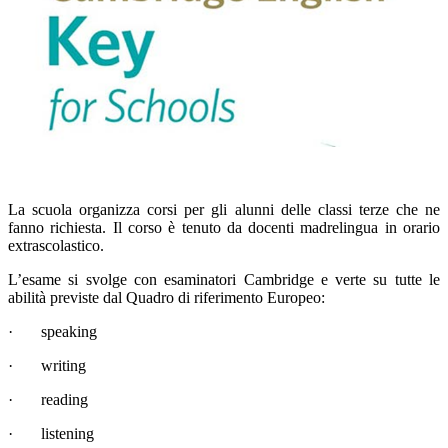
La scuola organizza corsi per gli alunni delle classi terze che ne
fanno richiesta. Il corso è tenuto da docenti madrelingua in orario
extrascolastico.
L’esame si svolge con esaminatori Cambridge e verte su tutte le
abilità previste dal Quadro di riferimento Europeo:
·
speaking
·
writing
·
reading
·
listening