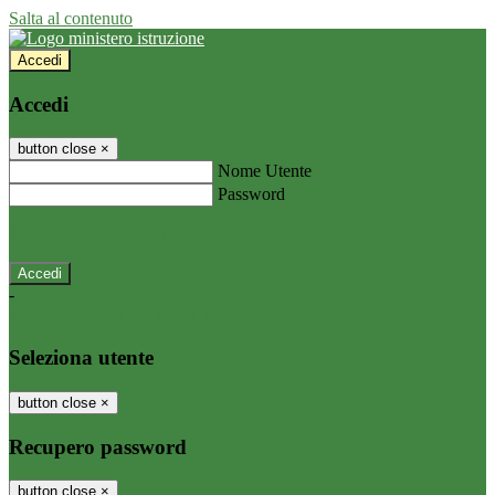
Salta al contenuto
Accedi
Accedi
button close
×
Nome Utente
Password
Password dimenticata?
-
Entra con SPID
Entra con CIE
Seleziona utente
button close
×
Recupero password
button close
×