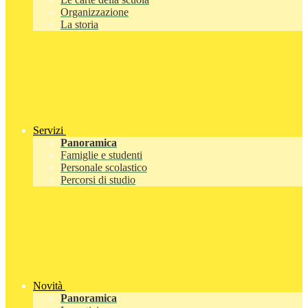
Organizzazione
La storia
Servizi
Panoramica
Famiglie e studenti
Personale scolastico
Percorsi di studio
Novità
Panoramica