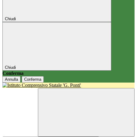
Chiudi
Chiudi
Conferma
Annulla
Conferma