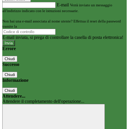
E-mail
Verrà inviato un messaggio
all'indirizzo indicato con le istruzioni necessarie.
Non hai una e-mail associata al nome utente? Effettua il reset della password
tramite la
Login Spaggiari
E-mail inviata, si prega di controllare la casella di posta elettronica!
Errore
Chiudi
Successo
Chiudi
Informazione
Chiudi
Attendere...
Attendere il completamento dell'operazione...