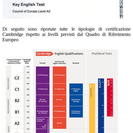
Di seguito sono riportate tutte le tipologie di certificazione
Cambridge rispetto ai livelli previsti dal Quadro di Riferimento
Europeo