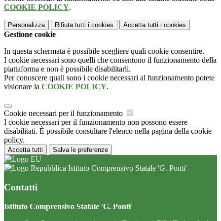
COOKIE POLICY
.
Personalizza
Rifiuta tutti
i cookies
Accetta tutti
i cookies
Gestione cookie
In questa schermata è possibile scegliere quali cookie consentire.
I cookie necessari sono quelli che consentono il funzionamento della
piattaforma e non è possibile disabilitarli.
Per conoscere quali sono i cookie necessari al funzionamento potete
visionare la
COOKIE POLICY
.
Cookie necessari per il funzionamento
I cookie necessari per il funzionamento non possono essere
disabilitati. È possibile consultare l'elenco nella pagina della cookie
policy.
Accetta tutti
Salva le preferenze
Istituto Comprensivo Statale 'G. Ponti'
Contatti
Istituto Comprensivo Statale 'G. Ponti'